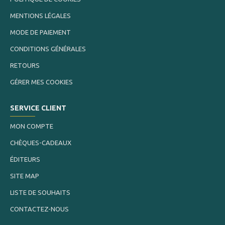
MENTIONS LÉGALES
MODE DE PAIEMENT
CONDITIONS GÉNÉRALES
RETOURS
GÉRER MES COOKIES
SERVICE CLIENT
MON COMPTE
CHÈQUES-CADEAUX
ÉDITEURS
SITE MAP
LISTE DE SOUHAITS
CONTACTEZ-NOUS