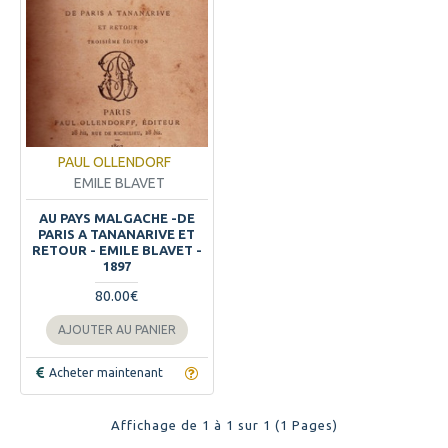
PAUL OLLENDORF
EMILE BLAVET
AU PAYS MALGACHE -DE
PARIS A TANANARIVE ET
RETOUR - EMILE BLAVET -
1897
80.00€
AJOUTER AU PANIER
Acheter maintenant
Affichage de 1 à 1 sur 1 (1 Pages)