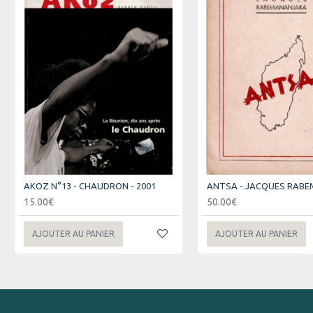
AKOZ N°13 - CHAUDRON - 2001
15.00€
50.00€
AJOUTER AU PANIER
AJOUTER AU PANIER