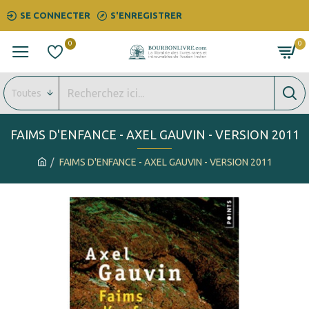
SE CONNECTER
S'ENREGISTRER
0
0
Toutes
FAIMS D'ENFANCE - AXEL GAUVIN - VERSION 2011
FAIMS D'ENFANCE - AXEL GAUVIN - VERSION 2011