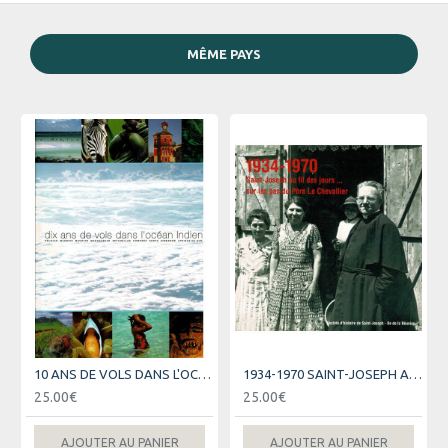
MÊME PAYS
10 ANS DE VOLS DANS L'OCEAN INDIEN - AIR AUSTRAL
1934-1970 SAINT-JOSEPH AU FIL DES JOURS
25.00€
25.00€
AJOUTER AU PANIER
AJOUTER AU PANIER