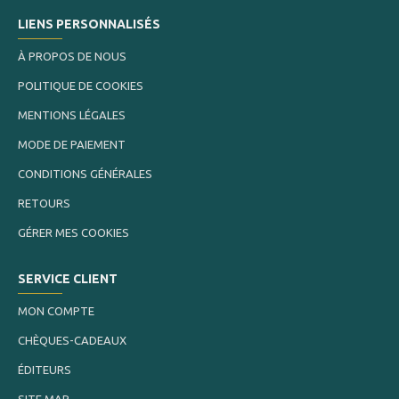
LIENS PERSONNALISÉS
À PROPOS DE NOUS
POLITIQUE DE COOKIES
MENTIONS LÉGALES
MODE DE PAIEMENT
CONDITIONS GÉNÉRALES
RETOURS
GÉRER MES COOKIES
SERVICE CLIENT
MON COMPTE
CHÈQUES-CADEAUX
ÉDITEURS