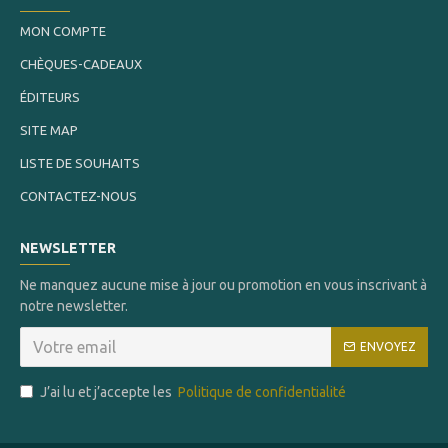
MON COMPTE
CHÈQUES-CADEAUX
ÉDITEURS
SITE MAP
LISTE DE SOUHAITS
CONTACTEZ-NOUS
NEWSLETTER
Ne manquez aucune mise à jour ou promotion en vous inscrivant à
notre newsletter.
ENVOYEZ
J’ai lu et j’accepte les
Politique de confidentialité