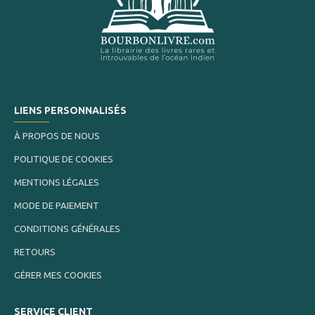
LIENS PERSONNALISÉS
À PROPOS DE NOUS
POLITIQUE DE COOKIES
MENTIONS LÉGALES
MODE DE PAIEMENT
CONDITIONS GÉNÉRALES
RETOURS
GÉRER MES COOKIES
SERVICE CLIENT