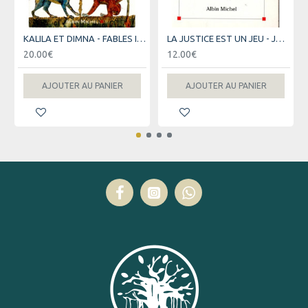
KALILA ET DIMNA - FABLES INDIENNES DE BIDPAÏ - 2006
LA JUSTICE EST UN JEU - JACQUES VERGES - 1992
20.00€
12.00€
AJOUTER AU PANIER
AJOUTER AU PANIER