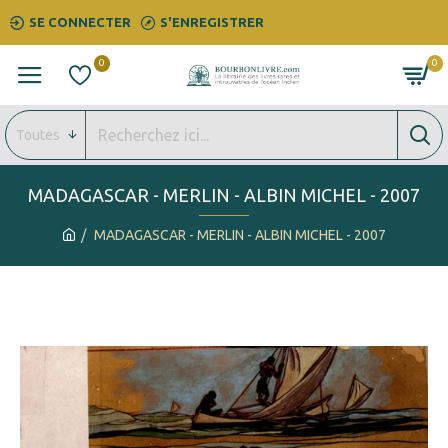
SE CONNECTER
S'ENREGISTRER
0
0
Toutes
MADAGASCAR - MERLIN - ALBIN MICHEL - 2007
MADAGASCAR - MERLIN - ALBIN MICHEL - 2007