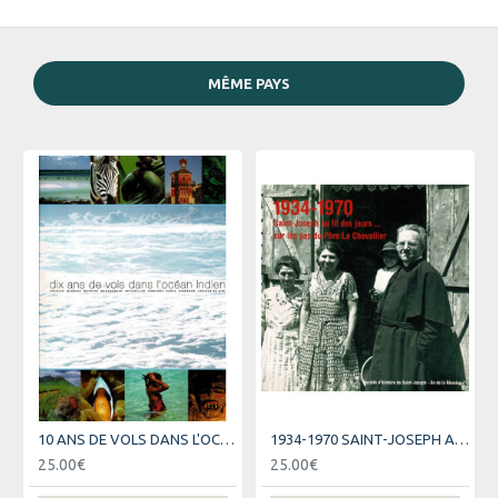
MÊME PAYS
10 ANS DE VOLS DANS L'OCEAN INDIEN - AIR AUSTRAL
1934-1970 SAINT-JOSEPH AU FIL DES JOURS
25.00€
25.00€