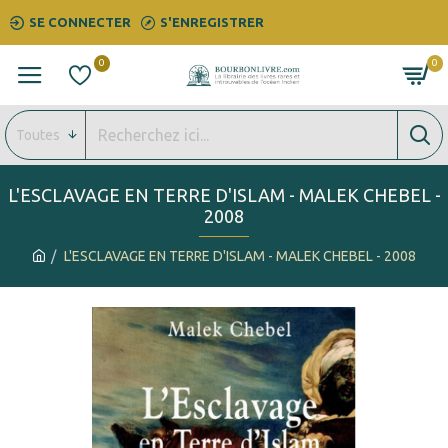
SE CONNECTER
S'ENREGISTRER
0
0
Toutes
L'ESCLAVAGE EN TERRE D'ISLAM - MALEK CHEBEL -
2008
L'ESCLAVAGE EN TERRE D'ISLAM - MALEK CHEBEL - 2008