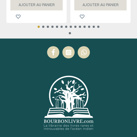
AJOUTER AU PANIER
AJOUTER AU PANIER