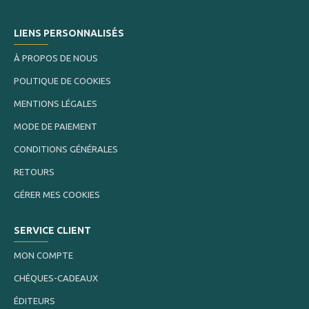
LIENS PERSONNALISÉS
À PROPOS DE NOUS
POLITIQUE DE COOKIES
MENTIONS LÉGALES
MODE DE PAIEMENT
CONDITIONS GÉNÉRALES
RETOURS
GÉRER MES COOKIES
SERVICE CLIENT
MON COMPTE
CHÈQUES-CADEAUX
ÉDITEURS