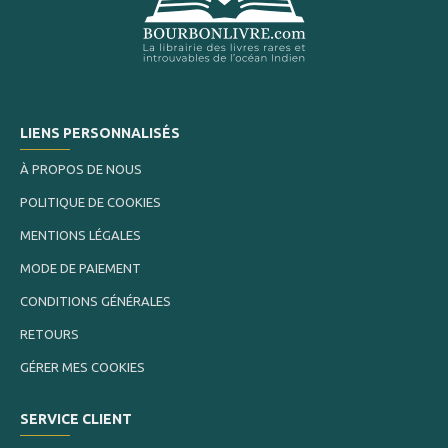
LIENS PERSONNALISÉS
À PROPOS DE NOUS
POLITIQUE DE COOKIES
MENTIONS LÉGALES
MODE DE PAIEMENT
CONDITIONS GÉNÉRALES
RETOURS
GÉRER MES COOKIES
SERVICE CLIENT