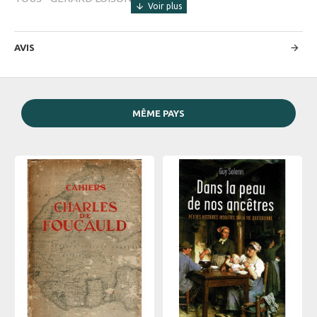
AVIS
MÊME PAYS