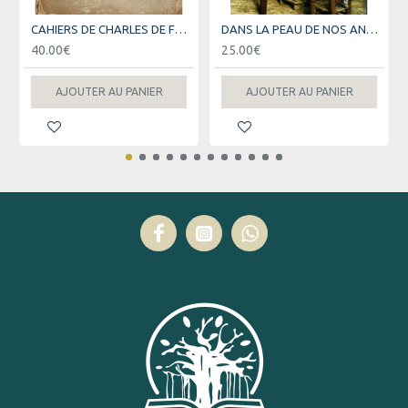
CAHIERS DE CHARLES DE FOUCAULD - ORIGINAL
DANS LA PEAU DE NOS ANCETRES
40.00€
25.00€
AJOUTER AU PANIER
AJOUTER AU PANIER