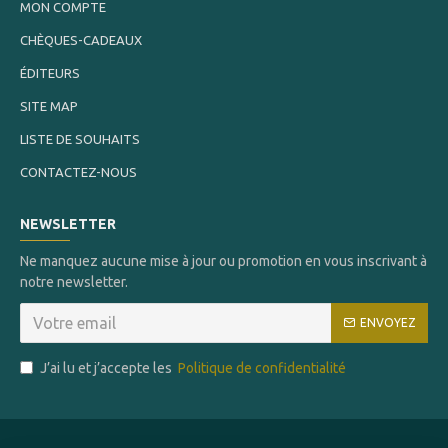
MON COMPTE
CHÈQUES-CADEAUX
ÉDITEURS
SITE MAP
LISTE DE SOUHAITS
CONTACTEZ-NOUS
NEWSLETTER
Ne manquez aucune mise à jour ou promotion en vous inscrivant à
notre newsletter.
ENVOYEZ
J’ai lu et j’accepte les
Politique de confidentialité