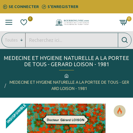
SE CONNECTER
S'ENREGISTRER
0
0
Toutes
MEDECINE ET HYGIENE NATURELLE A LA PORTEE
DE TOUS - GERARD LOISON - 1981
MEDECINE ET HYGIENE NATURELLE A LA PORTEE DE TOUS - GER
ARD LOISON - 1981
INDISPONIBLE