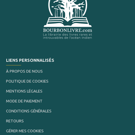
LIENS PERSONNALISÉS
À PROPOS DE NOUS
POLITIQUE DE COOKIES
MENTIONS LÉGALES
MODE DE PAIEMENT
CONDITIONS GÉNÉRALES
RETOURS
GÉRER MES COOKIES