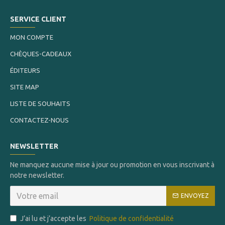
SERVICE CLIENT
MON COMPTE
CHÈQUES-CADEAUX
ÉDITEURS
SITE MAP
LISTE DE SOUHAITS
CONTACTEZ-NOUS
NEWSLETTER
Ne manquez aucune mise à jour ou promotion en vous inscrivant à
notre newsletter.
ENVOYEZ
J’ai lu et j’accepte les
Politique de confidentialité