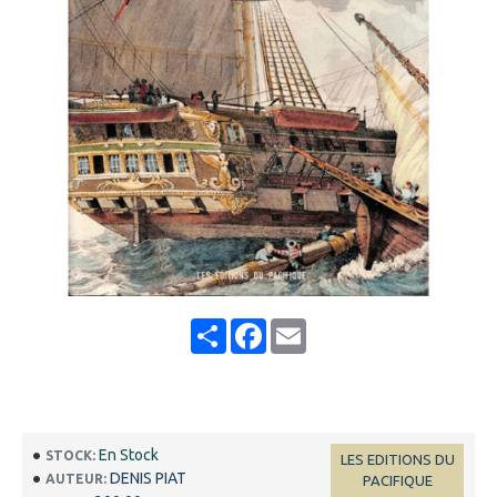
Share
Facebook
Email
En Stock
STOCK:
LES EDITIONS DU
DENIS PIAT
AUTEUR:
PACIFIQUE