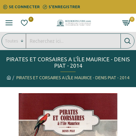
SE CONNECTER
S'ENREGISTRER
0
0
Toutes
PIRATES ET CORSAIRES A L'ÎLE MAURICE - DENIS
PIAT - 2014
PIRATES ET CORSAIRES A L'ÎLE MAURICE - DENIS PIAT - 2014