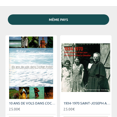
MÊME PAYS
10 ANS DE VOLS DANS L'OCEAN INDIEN - AIR AUSTRAL
1934-1970 SAINT-JOSEPH AU FIL DES JOURS
25.00€
25.00€