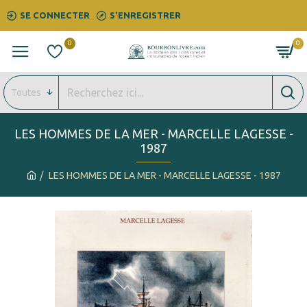
SE CONNECTER
S'ENREGISTRER
0
0
Toutes
LES HOMMES DE LA MER - MARCELLE LAGESSE -
1987
LES HOMMES DE LA MER - MARCELLE LAGESSE - 1987