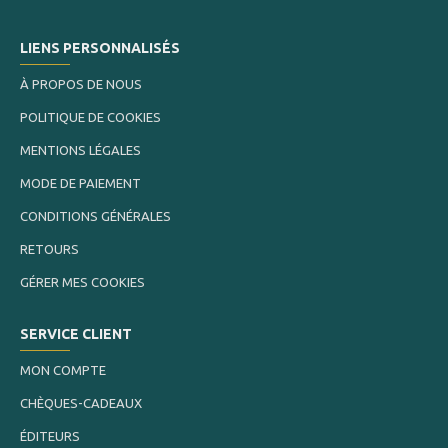
LIENS PERSONNALISÉS
À PROPOS DE NOUS
POLITIQUE DE COOKIES
MENTIONS LÉGALES
MODE DE PAIEMENT
CONDITIONS GÉNÉRALES
RETOURS
GÉRER MES COOKIES
SERVICE CLIENT
MON COMPTE
CHÈQUES-CADEAUX
ÉDITEURS