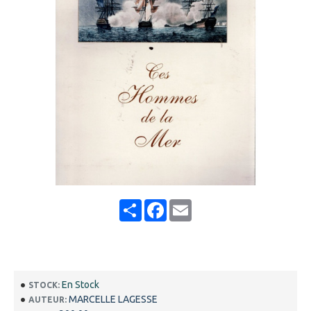
Share
Facebook
Email
En Stock
STOCK:
MARCELLE LAGESSE
AUTEUR: