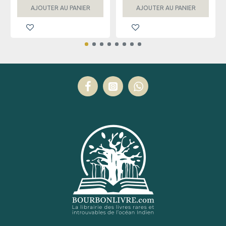
AJOUTER AU PANIER
AJOUTER AU PANIER