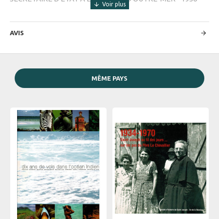
AVIS
MÊME PAYS