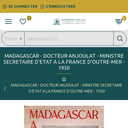
SE CONNECTER
S'ENREGISTRER
0
0
Toutes
MADAGASCAR - DOCTEUR ANJOULAT - MINISTRE
SECRETAIRE D'ETAT A LA FRANCE D'OUTRE-MER -
1950
MADAGASCAR - DOCTEUR ANJOULAT - MINISTRE SECRETAIRE
D'ETAT A LA FRANCE D'OUTRE-MER - 1950