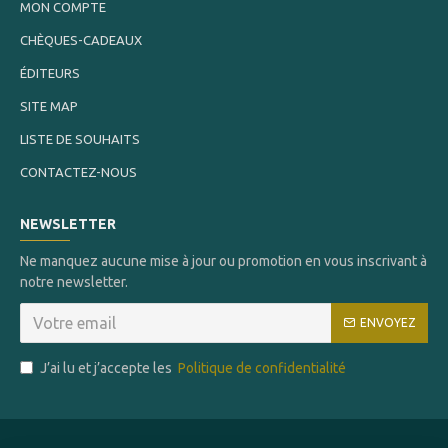
MON COMPTE
CHÈQUES-CADEAUX
ÉDITEURS
SITE MAP
LISTE DE SOUHAITS
CONTACTEZ-NOUS
NEWSLETTER
Ne manquez aucune mise à jour ou promotion en vous inscrivant à
notre newsletter.
ENVOYEZ
J’ai lu et j’accepte les
Politique de confidentialité