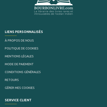
LIENS PERSONNALISÉS
À PROPOS DE NOUS
POLITIQUE DE COOKIES
MENTIONS LÉGALES
MODE DE PAIEMENT
CONDITIONS GÉNÉRALES
RETOURS
GÉRER MES COOKIES
SERVICE CLIENT