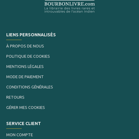
LIENS PERSONNALISÉS
À PROPOS DE NOUS
POLITIQUE DE COOKIES
MENTIONS LÉGALES
MODE DE PAIEMENT
CONDITIONS GÉNÉRALES
RETOURS
GÉRER MES COOKIES
SERVICE CLIENT
MON COMPTE