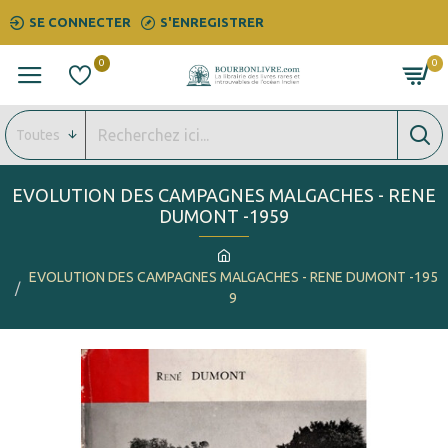
SE CONNECTER
S'ENREGISTRER
0
0
Toutes
EVOLUTION DES CAMPAGNES MALGACHES - RENE
DUMONT -1959
EVOLUTION DES CAMPAGNES MALGACHES - RENE DUMONT -195
9