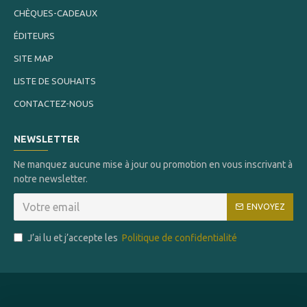
CHÈQUES-CADEAUX
ÉDITEURS
SITE MAP
LISTE DE SOUHAITS
CONTACTEZ-NOUS
NEWSLETTER
Ne manquez aucune mise à jour ou promotion en vous inscrivant à
notre newsletter.
ENVOYEZ
J’ai lu et j’accepte les
Politique de confidentialité