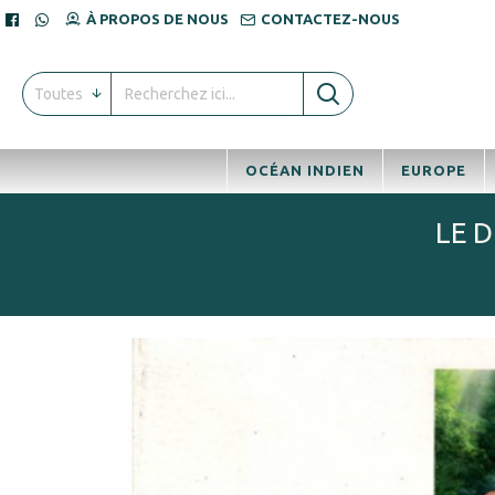
À PROPOS DE NOUS
CONTACTEZ-NOUS
Toutes
OCÉAN INDIEN
EUROPE
LE D