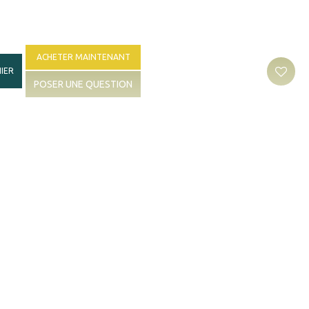
ACHETER MAINTENANT
IER
POSER UNE QUESTION