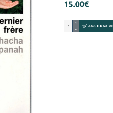
15.00€
AJOUTER AU PAN