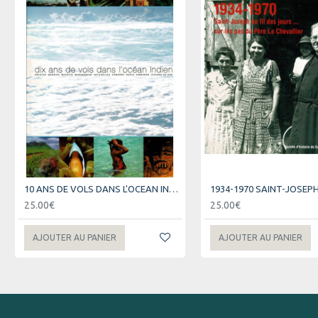
10 ANS DE VOLS DANS L'OCEAN INDIEN - AIR AUSTRAL
25.00€
25.00€
AJOUTER AU PANIER
AJOUTER AU PANIER