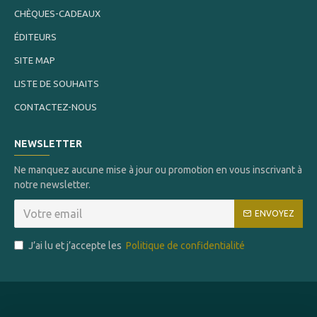
CHÈQUES-CADEAUX
ÉDITEURS
SITE MAP
LISTE DE SOUHAITS
CONTACTEZ-NOUS
NEWSLETTER
Ne manquez aucune mise à jour ou promotion en vous inscrivant à
notre newsletter.
ENVOYEZ
J’ai lu et j’accepte les
Politique de confidentialité