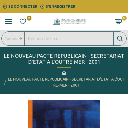
SE CONNECTER
S'ENREGISTRER
0
0
Toutes
LE NOUVEAU PACTE REPUBLICAIN - SECRETARIAT
D'ETAT A L'OUTRE-MER - 2001
LE NOUVEAU PACTE REPUBLICAIN - SECRETARIAT D'ETAT A L'OUT
RE-MER - 2001