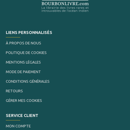
LIENS PERSONNALISÉS
À PROPOS DE NOUS
POLITIQUE DE COOKIES
MENTIONS LÉGALES
MODE DE PAIEMENT
CONDITIONS GÉNÉRALES
RETOURS
GÉRER MES COOKIES
SERVICE CLIENT
MON COMPTE