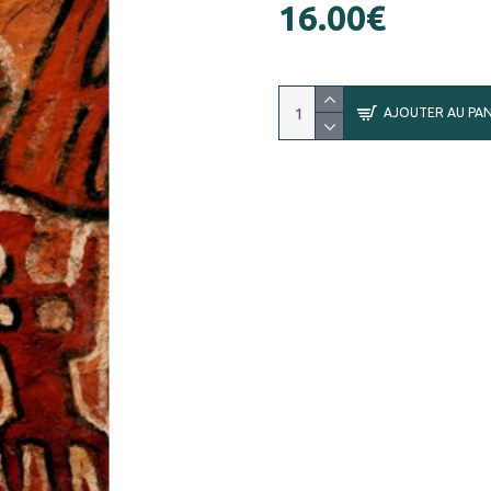
16.00€
AJOUTER AU PAN