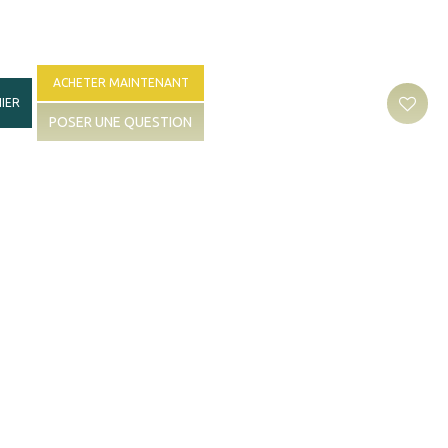
ACHETER MAINTENANT
IER
POSER UNE QUESTION