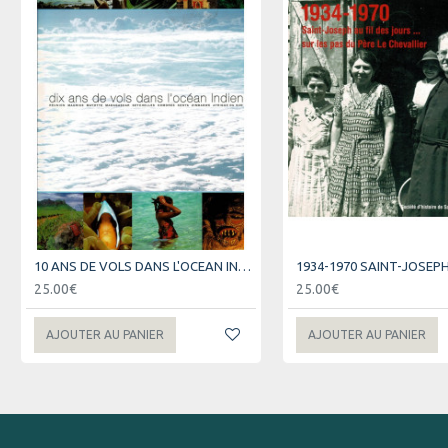
10 ANS DE VOLS DANS L'OCEAN INDIEN - AIR AUSTRAL
25.00€
25.00€
AJOUTER AU PANIER
AJOUTER AU PANIER