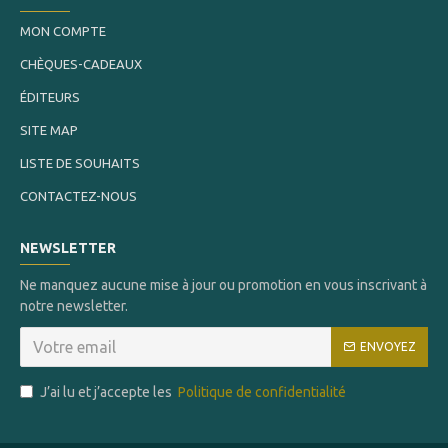
MON COMPTE
CHÈQUES-CADEAUX
ÉDITEURS
SITE MAP
LISTE DE SOUHAITS
CONTACTEZ-NOUS
NEWSLETTER
Ne manquez aucune mise à jour ou promotion en vous inscrivant à
notre newsletter.
ENVOYEZ
J’ai lu et j’accepte les
Politique de confidentialité