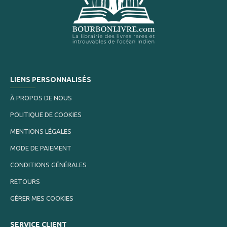
LIENS PERSONNALISÉS
À PROPOS DE NOUS
POLITIQUE DE COOKIES
MENTIONS LÉGALES
MODE DE PAIEMENT
CONDITIONS GÉNÉRALES
RETOURS
GÉRER MES COOKIES
SERVICE CLIENT