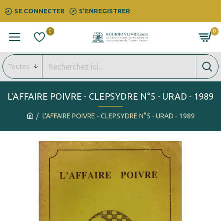
SE CONNECTER
S'ENREGISTRER
0
0
Toutes
L'AFFAIRE POIVRE - CLEPSYDRE N°5 - URAD - 1989
L'AFFAIRE POIVRE - CLEPSYDRE N°5 - URAD - 1989