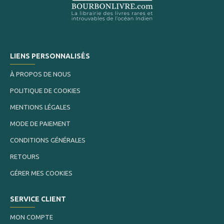
LIENS PERSONNALISÉS
À PROPOS DE NOUS
POLITIQUE DE COOKIES
MENTIONS LÉGALES
MODE DE PAIEMENT
CONDITIONS GÉNÉRALES
RETOURS
GÉRER MES COOKIES
SERVICE CLIENT
MON COMPTE