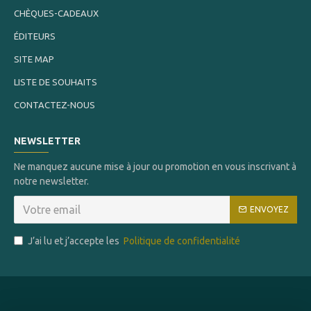
CHÈQUES-CADEAUX
ÉDITEURS
SITE MAP
LISTE DE SOUHAITS
CONTACTEZ-NOUS
NEWSLETTER
Ne manquez aucune mise à jour ou promotion en vous inscrivant à
notre newsletter.
ENVOYEZ
J’ai lu et j’accepte les
Politique de confidentialité