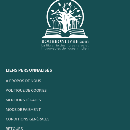
LIENS PERSONNALISÉS
À PROPOS DE NOUS
POLITIQUE DE COOKIES
MENTIONS LÉGALES
MODE DE PAIEMENT
CONDITIONS GÉNÉRALES
RETOURS