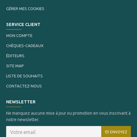
GÉRER MES COOKIES
SERVICE CLIENT
MON COMPTE
CHÈQUES-CADEAUX
ÉDITEURS
SITE MAP
LISTE DE SOUHAITS
CONTACTEZ-NOUS
NEWSLETTER
Ne manquez aucune mise à jour ou promotion en vous inscrivant à
notre newsletter.
ENVOYEZ