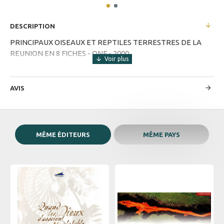
DESCRIPTION
PRINCIPAUX OISEAUX ET REPTILES TERRESTRES DE LA
REUNION EN 8 FICHES - ONF - 2000
AVIS
MÊME ÉDITEURS
MÊME PAYS