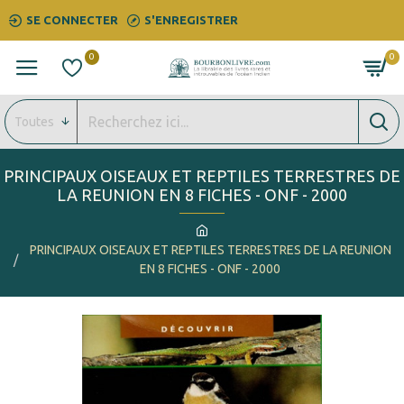
SE CONNECTER
S'ENREGISTRER
0
0
Toutes
PRINCIPAUX OISEAUX ET REPTILES TERRESTRES DE
LA REUNION EN 8 FICHES - ONF - 2000
PRINCIPAUX OISEAUX ET REPTILES TERRESTRES DE LA REUNION
EN 8 FICHES - ONF - 2000