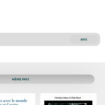
AVIS
MÊME PAYS