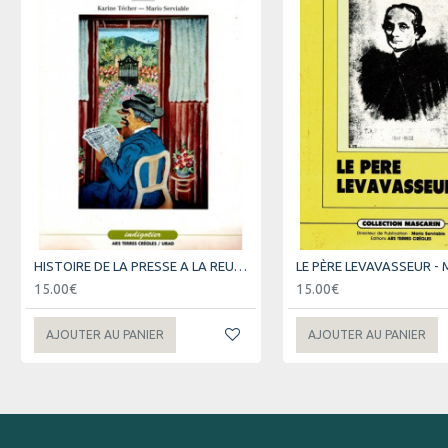
HISTOIRE DE LA PRESSE A LA REUNION - M. SERVIABLE - K.TECHER - 1991
15.00€
15.00€
AJOUTER AU PANIER
AJOUTER AU PANIER