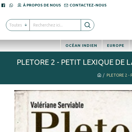
À PROPOS DE NOUS
CONTACTEZ-NOUS
Toutes
OCÉAN INDIEN
EUROPE
PLETORE 2 - PETIT LEXIQUE DE 
PLETORE 2 - 