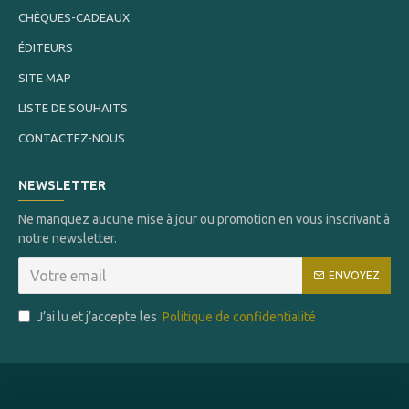
CHÈQUES-CADEAUX
ÉDITEURS
SITE MAP
LISTE DE SOUHAITS
CONTACTEZ-NOUS
NEWSLETTER
Ne manquez aucune mise à jour ou promotion en vous inscrivant à
notre newsletter.
ENVOYEZ
J’ai lu et j’accepte les
Politique de confidentialité