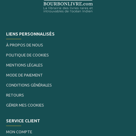
LIENS PERSONNALISÉS
À PROPOS DE NOUS
POLITIQUE DE COOKIES
MENTIONS LÉGALES
MODE DE PAIEMENT
CONDITIONS GÉNÉRALES
RETOURS
GÉRER MES COOKIES
SERVICE CLIENT
MON COMPTE