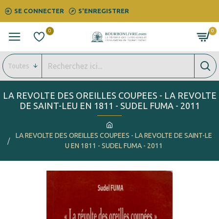
SE CONNECTER
S'ENREGISTRER
0
0
Toutes
LA REVOLTE DES OREILLES COUPEES - LA REVOLTE
DE SAINT-LEU EN 1811 - SUDEL FUMA - 2011
LA REVOLTE DES OREILLES COUPEES - LA REVOLTE DE SAINT-LE
U EN 1811 - SUDEL FUMA - 2011