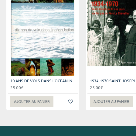
10 ANS DE VOLS DANS L'OCEAN INDIEN - AIR AUSTRAL
25.00€
25.00€
AJOUTER AU PANIER
AJOUTER AU PANIER