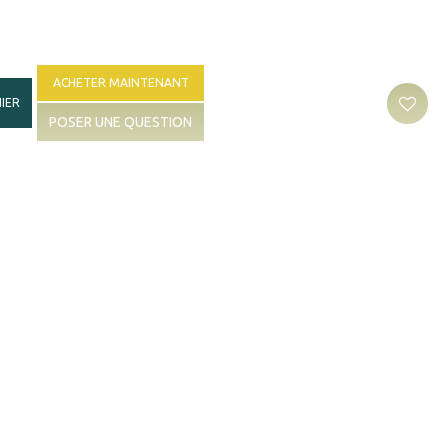
ACHETER MAINTENANT
IER
POSER UNE QUESTION