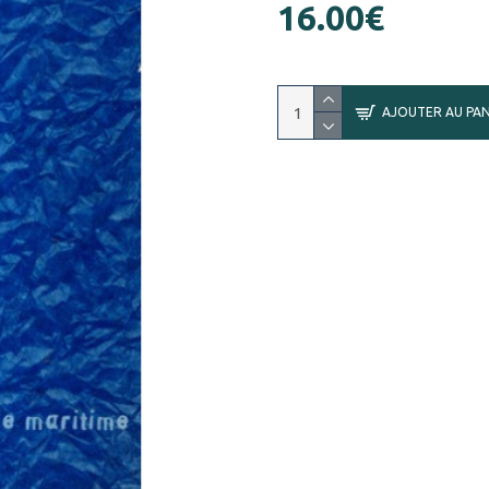
16.00€
AJOUTER AU PAN