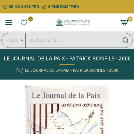
SE CONNECTER
S'ENREGISTRER
0
0
Toutes
LE JOURNAL DE LA PAIX - PATRICK BONFILS - 2000
LE JOURNAL DE LA PAIX - PATRICK BONFILS - 2000