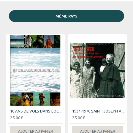
MÊME PAYS
10 ANS DE VOLS DANS L'OCEAN INDIEN - AIR AUSTRAL
1934-1970 SAINT-JOSEPH AU FIL DES JOURS
25.00€
25.00€
AJOUTER AU PANIER
AJOUTER AU PANIER