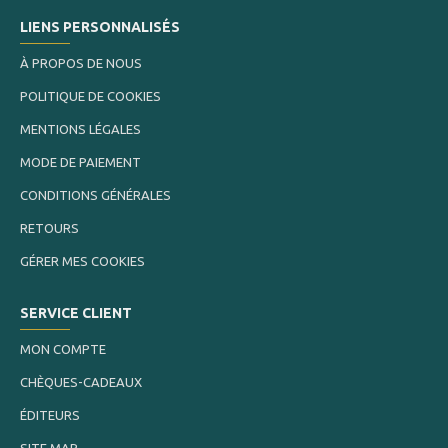
LIENS PERSONNALISÉS
À PROPOS DE NOUS
POLITIQUE DE COOKIES
MENTIONS LÉGALES
MODE DE PAIEMENT
CONDITIONS GÉNÉRALES
RETOURS
GÉRER MES COOKIES
SERVICE CLIENT
MON COMPTE
CHÈQUES-CADEAUX
ÉDITEURS