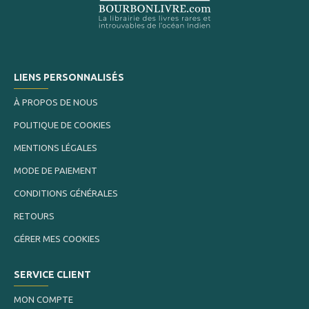
LIENS PERSONNALISÉS
À PROPOS DE NOUS
POLITIQUE DE COOKIES
MENTIONS LÉGALES
MODE DE PAIEMENT
CONDITIONS GÉNÉRALES
RETOURS
GÉRER MES COOKIES
SERVICE CLIENT
MON COMPTE