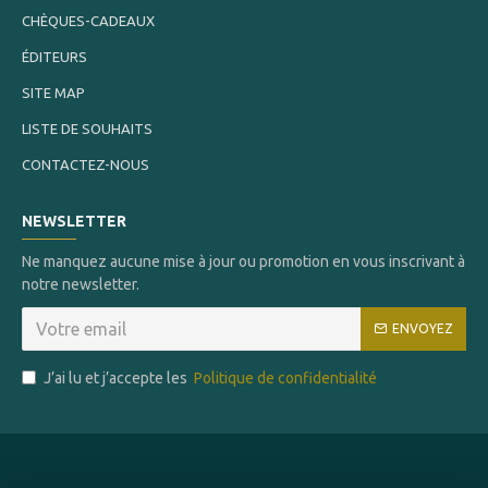
CHÈQUES-CADEAUX
ÉDITEURS
SITE MAP
LISTE DE SOUHAITS
CONTACTEZ-NOUS
NEWSLETTER
Ne manquez aucune mise à jour ou promotion en vous inscrivant à
notre newsletter.
ENVOYEZ
J’ai lu et j’accepte les
Politique de confidentialité