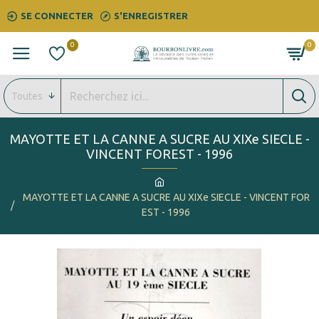
SE CONNECTER
S'ENREGISTRER
0
0
Toutes
MAYOTTE ET LA CANNE A SUCRE AU XIXe SIECLE -
VINCENT FOREST - 1996
MAYOTTE ET LA CANNE A SUCRE AU XIXe SIECLE - VINCENT FOR
EST - 1996