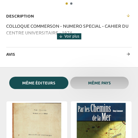
DESCRIPTION
COLLOQUE COMMERSON - NUMERO SPECIAL - CAHIER DU
CENTRE UNIVERSITAIRE - 1974
AVIS
MÊME ÉDITEURS
MÊME PAYS