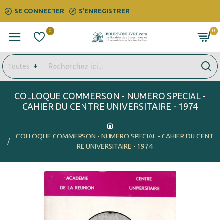
SE CONNECTER
S'ENREGISTRER
0
0
Toutes
COLLOQUE COMMERSON - NUMERO SPECIAL -
CAHIER DU CENTRE UNIVERSITAIRE - 1974
COLLOQUE COMMERSON - NUMERO SPECIAL - CAHIER DU CENT
RE UNIVERSITAIRE - 1974