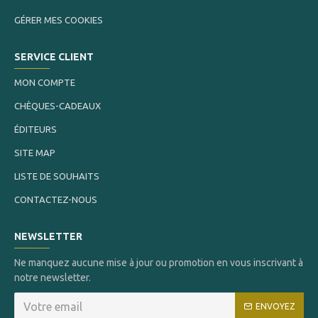
GÉRER MES COOKIES
SERVICE CLIENT
MON COMPTE
CHÈQUES-CADEAUX
ÉDITEURS
SITE MAP
LISTE DE SOUHAITS
CONTACTEZ-NOUS
NEWSLETTER
Ne manquez aucune mise à jour ou promotion en vous inscrivant à
notre newsletter.
ENVOYEZ