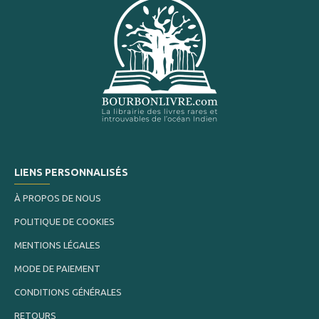
LIENS PERSONNALISÉS
À PROPOS DE NOUS
POLITIQUE DE COOKIES
MENTIONS LÉGALES
MODE DE PAIEMENT
CONDITIONS GÉNÉRALES
RETOURS