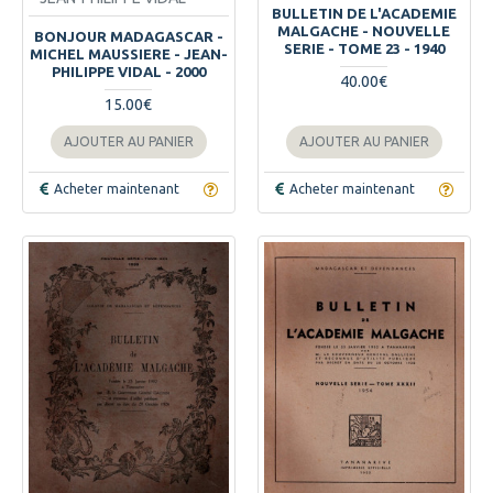
BULLETIN DE L'ACADEMIE
MALGACHE - NOUVELLE
BONJOUR MADAGASCAR -
SERIE - TOME 23 - 1940
MICHEL MAUSSIERE - JEAN-
PHILIPPE VIDAL - 2000
40.00€
15.00€
AJOUTER AU PANIER
AJOUTER AU PANIER
Acheter maintenant
Acheter maintenant