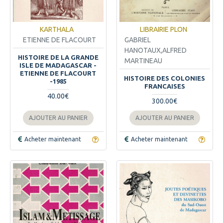
KARTHALA
LIBRAIRIE PLON
ETIENNE DE FLACOURT
GABRIEL
HANOTAUX,ALFRED
HISTOIRE DE LA GRANDE
MARTINEAU
ISLE DE MADAGASCAR -
ETIENNE DE FLACOURT
HISTOIRE DES COLONIES
-1985
FRANCAISES
40.00€
300.00€
AJOUTER AU PANIER
AJOUTER AU PANIER
Acheter maintenant
Acheter maintenant