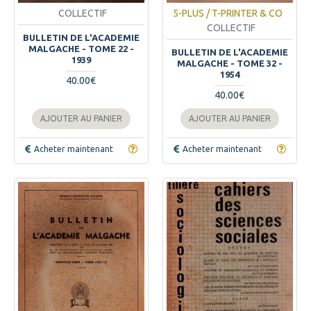
COLLECTIF
5-PLUS / T-PRINTER & CO
COLLECTIF
BULLETIN DE L'ACADEMIE
MALGACHE - TOME 22 -
BULLETIN DE L'ACADEMIE
1939
MALGACHE - TOME 32 -
1954
40.00€
40.00€
AJOUTER AU PANIER
AJOUTER AU PANIER
Acheter maintenant
Acheter maintenant