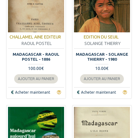
CHALLAMEL AINE EDITEUR
EDITION DU SEUIL
RAOUL POSTEL
SOLANGE THIERRY
MADAGASCAR - RAOUL
MADAGASCAR - SOLANGE
POSTEL - 1886
THIERRY - 1980
100.00€
10.00€
AJOUTER AU PANIER
AJOUTER AU PANIER
Acheter maintenant
Acheter maintenant