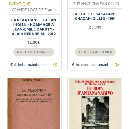
INITIATIQUE
SUZANNE CHAZAN GILLIG
GRANDE LOGE DE France
LA SOCIETE SAKALAVE -
CHAZAN-GILLIG -1991
LA REAA DANS L OCEAN
INDIEN - HOMMAGE A
25.00€
JEAN-EMILE DARUTY -
ALAIN BERNHEIM - 2012
12.00€
AJOUTER AU PANIER
AJOUTER AU PANIER
Acheter maintenant
Acheter maintenant