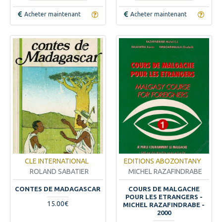
Acheter maintenant
Acheter maintenant
CLE INTERNATIONAL
EDITIONS ABOZONTANY
ROLAND SABATIER
MICHEL RAZAFINDRABE
CONTES DE MADAGASCAR
COURS DE MALGACHE
POUR LES ETRANGERS -
15.00€
MICHEL RAZAFINDRABE -
2000