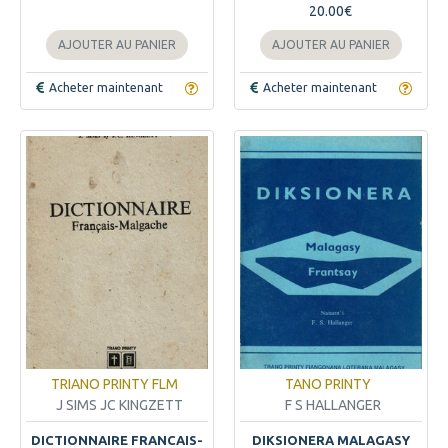
20.00€
AJOUTER AU PANIER
AJOUTER AU PANIER
Acheter maintenant
Acheter maintenant
TRIANO PRINTY FLM
TANO PRINTY
J SIMS JC KINGZETT
F S HALLANGER
DICTIONNAIRE FRANCAIS-
DIKSIONERA MALAGASY