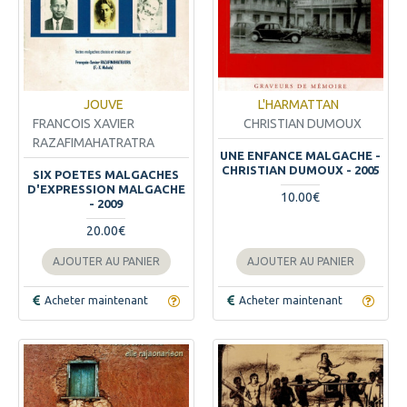
JOUVE
L'HARMATTAN
FRANCOIS XAVIER
CHRISTIAN DUMOUX
RAZAFIMAHATRATRA
UNE ENFANCE MALGACHE -
CHRISTIAN DUMOUX - 2005
SIX POETES MALGACHES
D'EXPRESSION MALGACHE
10.00€
- 2009
20.00€
AJOUTER AU PANIER
AJOUTER AU PANIER
Acheter maintenant
Acheter maintenant