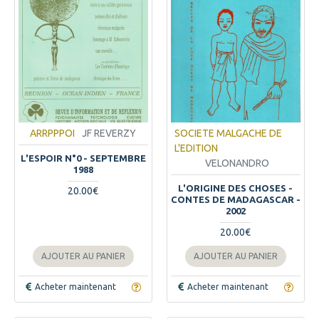
ARRPPPOI
JF REVERZY
SOCIETE MALGACHE DE
L'EDITION
L'ESPOIR N°0 - SEPTEMBRE
VELONANDRO
1988
L'ORIGINE DES CHOSES -
20.00€
CONTES DE MADAGASCAR -
2002
20.00€
AJOUTER AU PANIER
AJOUTER AU PANIER
Acheter maintenant
Acheter maintenant