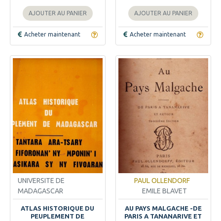
AJOUTER AU PANIER
AJOUTER AU PANIER
Acheter maintenant
Acheter maintenant
UNIVERSITE DE
PAUL OLLENDORF
MADAGASCAR
EMILE BLAVET
ATLAS HISTORIQUE DU
AU PAYS MALGACHE -DE
PEUPLEMENT DE
PARIS A TANANARIVE ET