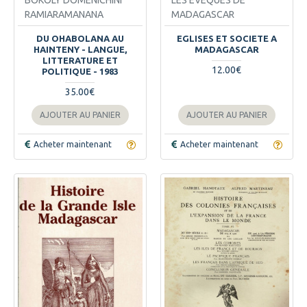
RAMIARAMANANA
MADAGASCAR
DU OHABOLANA AU
EGLISES ET SOCIETE A
HAINTENY - LANGUE,
MADAGASCAR
LITTERATURE ET
12.00€
POLITIQUE - 1983
35.00€
AJOUTER AU PANIER
AJOUTER AU PANIER
Acheter maintenant
Acheter maintenant