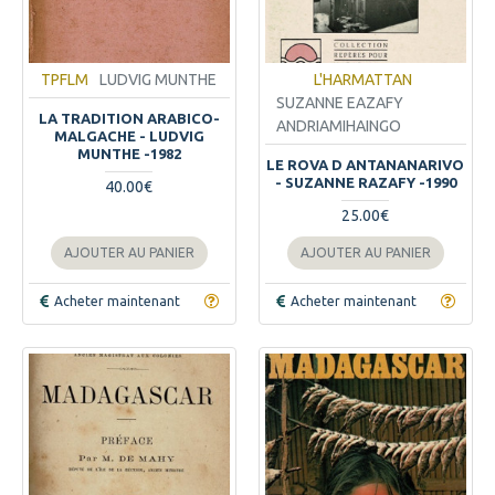
TPFLM
LUDVIG MUNTHE
L'HARMATTAN
SUZANNE EAZAFY
LA TRADITION ARABICO-
ANDRIAMIHAINGO
MALGACHE - LUDVIG
MUNTHE -1982
LE ROVA D ANTANANARIVO
- SUZANNE RAZAFY -1990
40.00€
25.00€
AJOUTER AU PANIER
AJOUTER AU PANIER
Acheter maintenant
Acheter maintenant