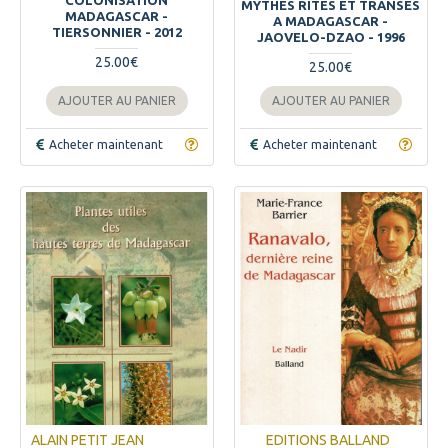
COLONISATION
MYTHES RITES ET TRANSES
MADAGASCAR -
A MADAGASCAR -
TIERSONNIER - 2012
JAOVELO-DZAO - 1996
25.00€
25.00€
AJOUTER AU PANIER
AJOUTER AU PANIER
Acheter maintenant
Acheter maintenant
ALAIN PETIT JEAN
EDITIONS BALLAND