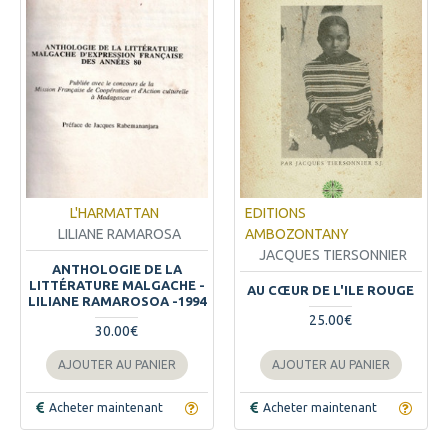
L'HARMATTAN
EDITIONS
LILIANE RAMAROSA
AMBOZONTANY
JACQUES TIERSONNIER
ANTHOLOGIE DE LA
LITTÉRATURE MALGACHE -
AU CŒUR DE L'ILE ROUGE
LILIANE RAMAROSOA -1994
25.00€
30.00€
AJOUTER AU PANIER
AJOUTER AU PANIER
Acheter maintenant
Acheter maintenant