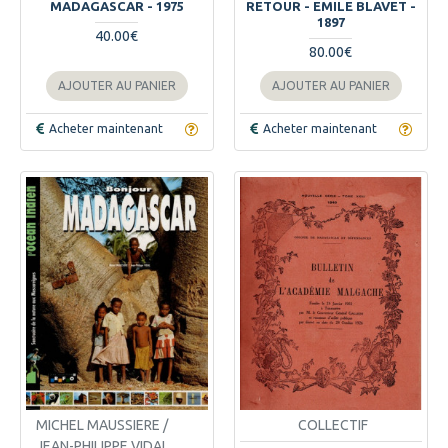
MADAGASCAR - 1975
RETOUR - EMILE BLAVET -
1897
40.00€
80.00€
AJOUTER AU PANIER
AJOUTER AU PANIER
Acheter maintenant
Acheter maintenant
MICHEL MAUSSIERE /
COLLECTIF
JEAN-PHILIPPE VIDAL