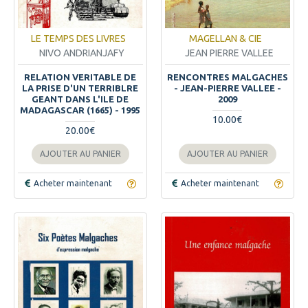
LE TEMPS DES LIVRES
MAGELLAN & CIE
NIVO ANDRIANJAFY
JEAN PIERRE VALLEE
RELATION VERITABLE DE
RENCONTRES MALGACHES
LA PRISE D'UN TERRIBLRE
- JEAN-PIERRE VALLEE -
GEANT DANS L'ILE DE
2009
MADAGASCAR (1665) - 1995
10.00€
20.00€
AJOUTER AU PANIER
AJOUTER AU PANIER
Acheter maintenant
Acheter maintenant