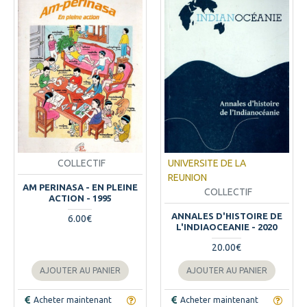
COLLECTIF
UNIVERSITE DE LA
REUNION
AM PERINASA - EN PLEINE
COLLECTIF
ACTION - 1995
ANNALES D'HISTOIRE DE
6.00€
L'INDIAOCEANIE - 2020
20.00€
AJOUTER AU PANIER
AJOUTER AU PANIER
Acheter maintenant
Acheter maintenant