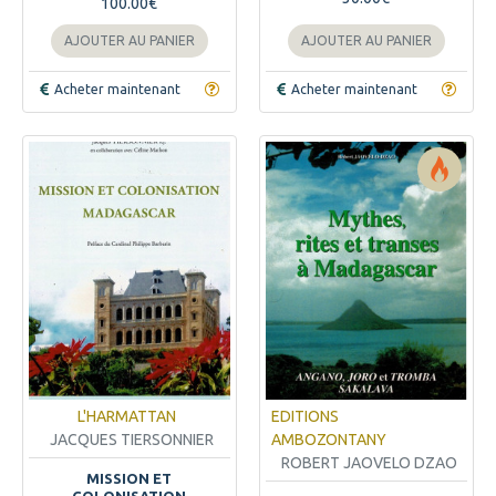
100.00€
AJOUTER AU PANIER
AJOUTER AU PANIER
Acheter maintenant
Acheter maintenant
L'HARMATTAN
EDITIONS
JACQUES TIERSONNIER
AMBOZONTANY
ROBERT JAOVELO DZAO
MISSION ET