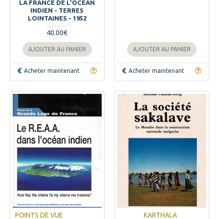
LA FRANCE DE L'OCEAN
INDIEN - TERRES
LOINTAINES - 1952
40.00€
AJOUTER AU PANIER
AJOUTER AU PANIER
Acheter maintenant
Acheter maintenant
POINTS DE VUE
KARTHALA