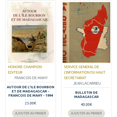
HONORE CHAMPION
SERVICE GENERAL DE
EDITEUR
L'INFORMATION DU HAUT
FRANCOIS DE MAHY
SECRETARIAT
JEAN LACARRIEU
AUTOUR DE L'ILE BOURBON
ET DE MADAGASCAR -
BULLETIN DE
FRANCOIS DE MAHY - 1994
MADAGASCAR
25.00€
40.00€
AJOUTER AU PANIER
AJOUTER AU PANIER