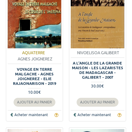
AQUATERRE
NIVOELISOA GALIBERT
AGNES JOIGNEREZ
A L'ANGLE DE LA GRANDE
MAISON - LES LAZARISTES
VOYAGE EN TERRE
DE MADAGASCAR -
MALGACHE - AGNES
GALIBERT - 2007
JOIGNEREZ - ELIE
RAJAONARISON - 2019
30.00€
10.00€
AJOUTER AU PANIER
AJOUTER AU PANIER
Acheter maintenant
Acheter maintenant