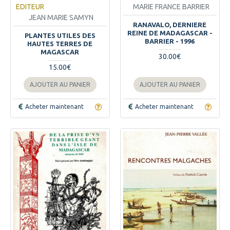
EDITEUR
MARIE FRANCE BARRIER
JEAN MARIE SAMYN
RANAVALO, DERNIERE
REINE DE MADAGASCAR -
PLANTES UTILES DES
BARRIER - 1996
HAUTES TERRES DE
MAGASCAR
30.00€
15.00€
AJOUTER AU PANIER
AJOUTER AU PANIER
Acheter maintenant
Acheter maintenant