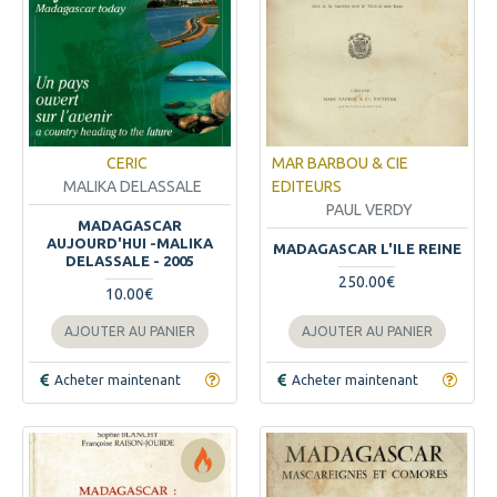
CERIC
MAR BARBOU & CIE
MALIKA DELASSALE
EDITEURS
PAUL VERDY
MADAGASCAR
AUJOURD'HUI -MALIKA
MADAGASCAR L'ILE REINE
DELASSALE - 2005
250.00€
10.00€
AJOUTER AU PANIER
AJOUTER AU PANIER
Acheter maintenant
Acheter maintenant