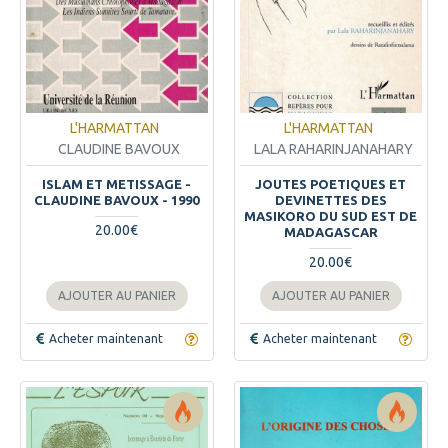
L'HARMATTAN
L'HARMATTAN
CLAUDINE BAVOUX
LALA RAHARINJANAHARY
ISLAM ET METISSAGE -
JOUTES POETIQUES ET
CLAUDINE BAVOUX - 1990
DEVINETTES DES
MASIKORO DU SUD EST DE
20.00€
MADAGASCAR
20.00€
AJOUTER AU PANIER
AJOUTER AU PANIER
Acheter maintenant
Acheter maintenant