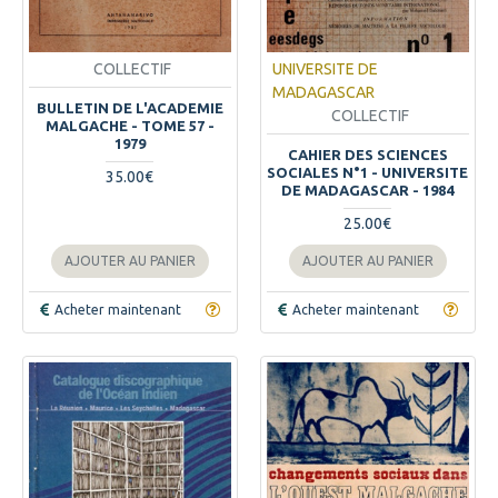
COLLECTIF
UNIVERSITE DE
MADAGASCAR
BULLETIN DE L'ACADEMIE
COLLECTIF
MALGACHE - TOME 57 -
1979
CAHIER DES SCIENCES
SOCIALES N°1 - UNIVERSITE
35.00€
DE MADAGASCAR - 1984
25.00€
AJOUTER AU PANIER
AJOUTER AU PANIER
Acheter maintenant
Acheter maintenant