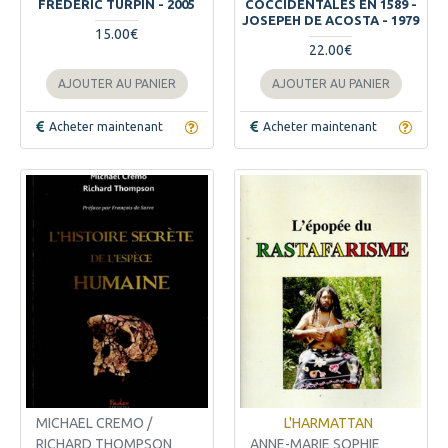
FREDERIC TURPIN - 2005
COCCIDENTALES EN 1589 -
JOSEPEH DE ACOSTA - 1979
15.00€
22.00€
AJOUTER AU PANIER
AJOUTER AU PANIER
Acheter maintenant
Acheter maintenant
MICHAEL CREMO /
L'HARMATTAN
RICHARD THOMPSON
ANNE-MARIE SOPHIE