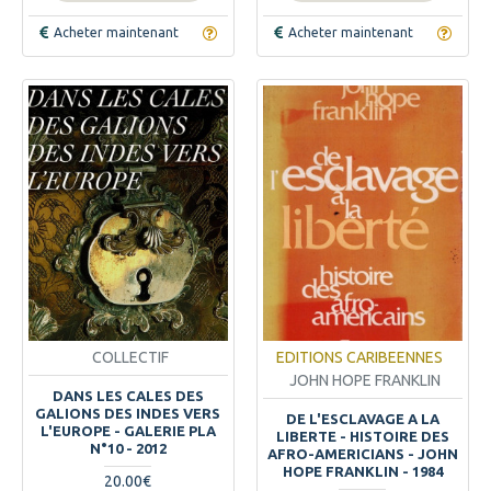
Acheter maintenant
Acheter maintenant
COLLECTIF
EDITIONS CARIBEENNES
JOHN HOPE FRANKLIN
DANS LES CALES DES
GALIONS DES INDES VERS
DE L'ESCLAVAGE A LA
L'EUROPE - GALERIE PLA
LIBERTE - HISTOIRE DES
N°10 - 2012
AFRO-AMERICIANS - JOHN
HOPE FRANKLIN - 1984
20.00€