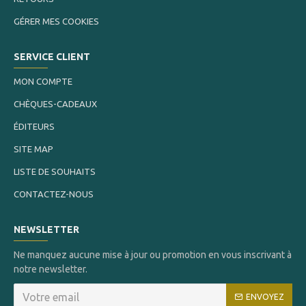
GÉRER MES COOKIES
SERVICE CLIENT
MON COMPTE
CHÈQUES-CADEAUX
ÉDITEURS
SITE MAP
LISTE DE SOUHAITS
CONTACTEZ-NOUS
NEWSLETTER
Ne manquez aucune mise à jour ou promotion en vous inscrivant à
notre newsletter.
ENVOYEZ