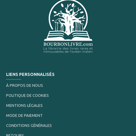
LIENS PERSONNALISÉS
À PROPOS DE NOUS
POLITIQUE DE COOKIES
MENTIONS LÉGALES
MODE DE PAIEMENT
CONDITIONS GÉNÉRALES
RETOURS