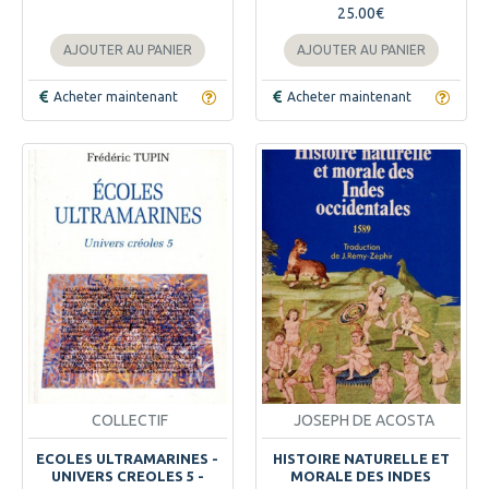
25.00€
AJOUTER AU PANIER
AJOUTER AU PANIER
Acheter maintenant
Acheter maintenant
COLLECTIF
JOSEPH DE ACOSTA
ECOLES ULTRAMARINES -
HISTOIRE NATURELLE ET
UNIVERS CREOLES 5 -
MORALE DES INDES