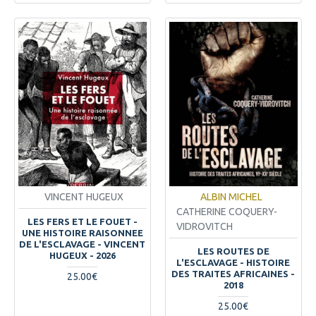
VINCENT HUGEUX
ALBIN MICHEL
CATHERINE COQUERY-
LES FERS ET LE FOUET -
VIDROVITCH
UNE HISTOIRE RAISONNEE
DE L'ESCLAVAGE - VINCENT
LES ROUTES DE
HUGEUX - 2026
L'ESCLAVAGE - HISTOIRE
DES TRAITES AFRICAINES -
25.00€
2018
25.00€