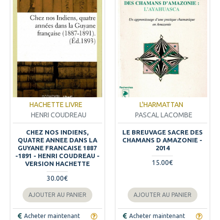
HACHETTE LIVRE
L'HARMATTAN
HENRI COUDREAU
PASCAL LACOMBE
CHEZ NOS INDIENS,
LE BREUVAGE SACRE DES
QUATRE ANNEE DANS LA
CHAMANS D AMAZONIE -
GUYANE FRANCAISE 1887
2014
-1891 - HENRI COUDREAU -
15.00€
VERSION HACHETTE
30.00€
AJOUTER AU PANIER
AJOUTER AU PANIER
Acheter maintenant
Acheter maintenant