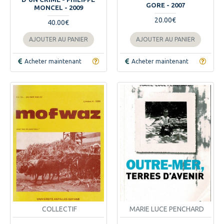
GORE - 2007
MONCEL - 2009
20.00€
40.00€
AJOUTER AU PANIER
AJOUTER AU PANIER
Acheter maintenant
Acheter maintenant
COLLECTIF
MARIE LUCE PENCHARD