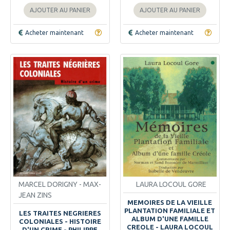
AJOUTER AU PANIER
AJOUTER AU PANIER
Acheter maintenant
Acheter maintenant
MARCEL DORIGNY - MAX-
LAURA LOCOUL GORE
JEAN ZINS
MEMOIRES DE LA VIEILLE
PLANTATION FAMILIALE ET
LES TRAITES NEGRIERES
ALBUM D'UNE FAMILLE
COLONIALES - HISTOIRE
CREOLE - LAURA LOCOUL
D'UN CRIME - PHILIPPE