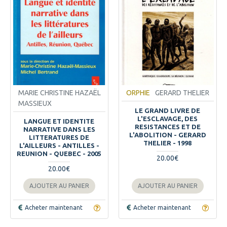
MARIE CHRISTINE HAZAËL
ORPHIE
GERARD THELIER
MASSIEUX
LE GRAND LIVRE DE
L'ESCLAVAGE, DES
LANGUE ET IDENTITE
RESISTANCES ET DE
NARRATIVE DANS LES
L'ABOLITION - GERARD
LITTERATURES DE
THELIER - 1998
L'AILLEURS - ANTILLES -
REUNION - QUEBEC - 2005
20.00€
20.00€
AJOUTER AU PANIER
AJOUTER AU PANIER
Acheter maintenant
Acheter maintenant