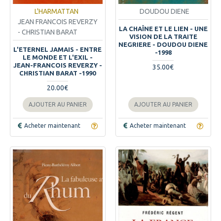
L'HARMATTAN
DOUDOU DIENE
JEAN FRANCOIS REVERZY
LA CHAÎNE ET LE LIEN - UNE
- CHRISTIAN BARAT
VISION DE LA TRAITE
NEGRIERE - DOUDOU DIENE
L'ETERNEL JAMAIS - ENTRE
-1998
LE MONDE ET L'EXIL -
JEAN-FRANCOIS REVERZY -
35.00€
CHRISTIAN BARAT -1990
20.00€
AJOUTER AU PANIER
AJOUTER AU PANIER
Acheter maintenant
Acheter maintenant