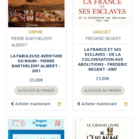
ORPHIE
GRASSET
PIERRE BARTHELEMY
FREDERIC REGENT
ALIBERT
LA FRANCE ET SES
ESCLAVES - DE LA
LA FABULEUSE AVENTURE
COLONISATION AUX
DU RHUM - PIERRE
ABOLITIONS - FREDERIC
BARTHELEMY ALIBERT -
REGENT -2007
2011
25.00€
35.00€
AJOUTER AU PANIER
AJOUTER AU PANIER
Acheter maintenant
Acheter maintenant