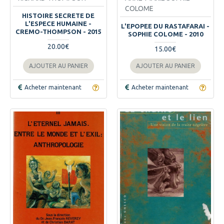
COLOME
HISTOIRE SECRETE DE
L'ESPECE HUMAINE -
L'EPOPEE DU RASTAFARAI -
CREMO-THOMPSON - 2015
SOPHIE COLOME - 2010
20.00€
15.00€
AJOUTER AU PANIER
AJOUTER AU PANIER
Acheter maintenant
Acheter maintenant