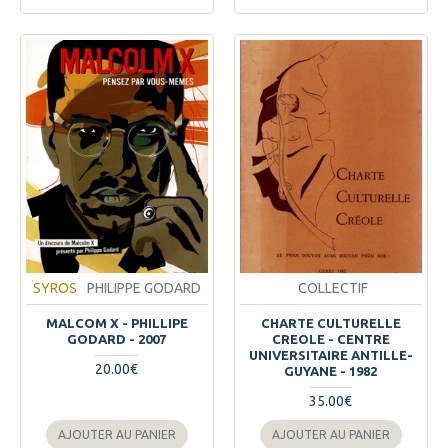
SYROS
PHILIPPE GODARD
COLLECTIF
MALCOM X - PHILLIPE
CHARTE CULTURELLE
GODARD - 2007
CREOLE - CENTRE
UNIVERSITAIRE ANTILLE-
20.00€
GUYANE - 1982
35.00€
AJOUTER AU PANIER
AJOUTER AU PANIER