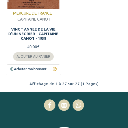
MERCURE DE FRANCE
CAPITAINE CANOT
VINGT ANNEE DE LA VIE
D'UN NEGRIER - CAPITAINE
CANOT - 1938
40.00€
AJOUTER AU PANIER
Acheter maintenant
Affichage de 1 à 27 sur 27 (1 Pages)