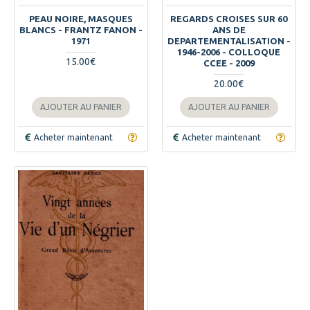
PEAU NOIRE, MASQUES
REGARDS CROISES SUR 60
BLANCS - FRANTZ FANON -
ANS DE
1971
DEPARTEMENTALISATION -
1946-2006 - COLLOQUE
15.00€
CCEE - 2009
20.00€
AJOUTER AU PANIER
AJOUTER AU PANIER
Acheter maintenant
Acheter maintenant