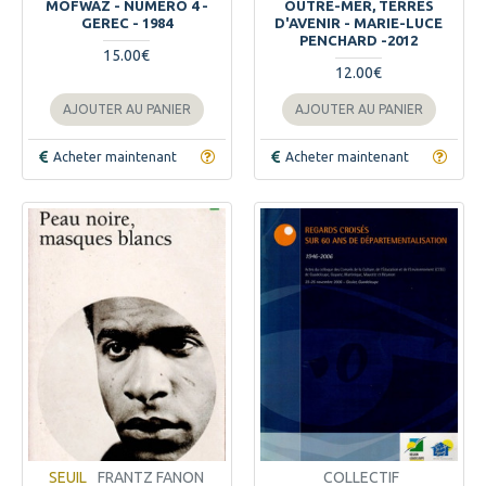
MOFWAZ - NUMERO 4 -
OUTRE-MER, TERRES
GEREC - 1984
D'AVENIR - MARIE-LUCE
PENCHARD -2012
15.00€
12.00€
AJOUTER AU PANIER
AJOUTER AU PANIER
Acheter maintenant
Acheter maintenant
SEUIL
FRANTZ FANON
COLLECTIF