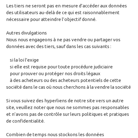
Les tiers ne seront pas en mesure d’accéder aux données
des utilisateurs au-delà de ce qui est raisonnablement
nécessaire pour atteindre l’objectif donné.
Autres divulgations
Nous nous engageons à ne pas vendre ou partager vos
données avec des tiers, sauf dans les cas suivants :
si la loi l'exige
si elle est requise pour toute procédure judiciaire
pour prouver ou protéger nos droits légaux
à des acheteurs ou des acheteurs potentiels de cette
société dans le cas où nous cherchons à la vendre la société
Si vous suivez des hyperliens de notre site vers un autre
site, veuillez noter que nous ne sommes pas responsables
et n’avons pas de contrôle sur leurs politiques et pratiques
de confidentialité.
Combien de temps nous stockons les données