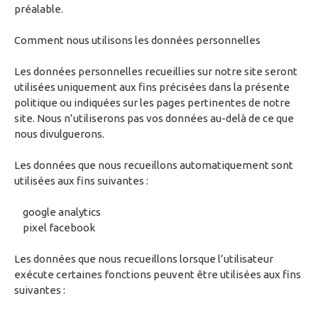
préalable.
Comment nous utilisons les données personnelles
Les données personnelles recueillies sur notre site seront
utilisées uniquement aux fins précisées dans la présente
politique ou indiquées sur les pages pertinentes de notre
site. Nous n’utiliserons pas vos données au-delà de ce que
nous divulguerons.
Les données que nous recueillons automatiquement sont
utilisées aux fins suivantes :
google analytics
pixel facebook
Les données que nous recueillons lorsque l’utilisateur
exécute certaines fonctions peuvent être utilisées aux fins
suivantes :