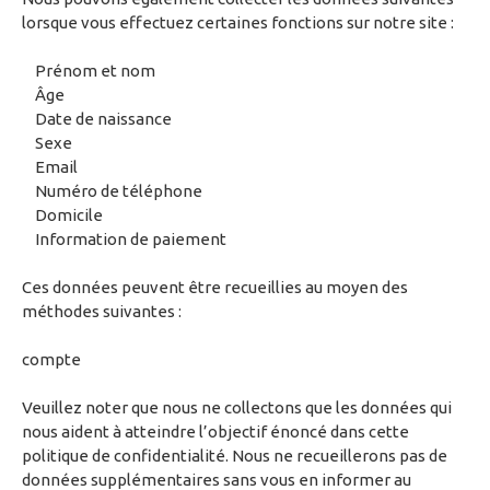
lorsque vous effectuez certaines fonctions sur notre site :
Prénom et nom
Âge
Date de naissance
Sexe
Email
Numéro de téléphone
Domicile
Information de paiement
Ces données peuvent être recueillies au moyen des
méthodes suivantes :
compte
Veuillez noter que nous ne collectons que les données qui
nous aident à atteindre l’objectif énoncé dans cette
politique de confidentialité. Nous ne recueillerons pas de
données supplémentaires sans vous en informer au