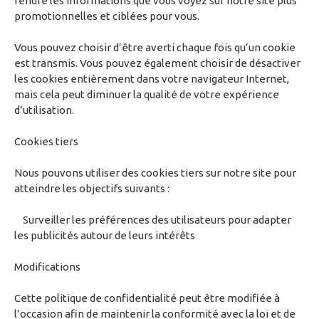
rendre les informations que vous voyez sur notre site plus
promotionnelles et ciblées pour vous.
Vous pouvez choisir d’être averti chaque fois qu’un cookie
est transmis. Vous pouvez également choisir de désactiver
les cookies entièrement dans votre navigateur Internet,
mais cela peut diminuer la qualité de votre expérience
d’utilisation.
Cookies tiers
Nous pouvons utiliser des cookies tiers sur notre site pour
atteindre les objectifs suivants :
Surveiller les préférences des utilisateurs pour adapter
les publicités autour de leurs intérêts
Modifications
Cette politique de confidentialité peut être modifiée à
l’occasion afin de maintenir la conformité avec la loi et de