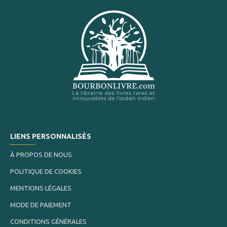
LIENS PERSONNALISÉS
À PROPOS DE NOUS
POLITIQUE DE COOKIES
MENTIONS LÉGALES
MODE DE PAIEMENT
CONDITIONS GÉNÉRALES