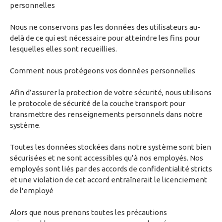
personnelles
Nous ne conservons pas les données des utilisateurs au-
delà de ce qui est nécessaire pour atteindre les fins pour
lesquelles elles sont recueillies.
Comment nous protégeons vos données personnelles
Afin d’assurer la protection de votre sécurité, nous utilisons
le protocole de sécurité de la couche transport pour
transmettre des renseignements personnels dans notre
système.
Toutes les données stockées dans notre système sont bien
sécurisées et ne sont accessibles qu’à nos employés. Nos
employés sont liés par des accords de confidentialité stricts
et une violation de cet accord entraînerait le licenciement
de l'employé
Alors que nous prenons toutes les précautions