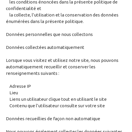
les conditions énoncées dans la présente politique de
confidentialité et
la collecte, l’utilisation et la conservation des données
énumérées dans la présente politique.
Données personnelles que nous collectons
Données collectées automatiquement
Lorsque vous visitez et utilisez notre site, nous pouvons
automatiquement recueillir et conserver les
renseignements suivants :
Adresse IP
Lieu
Liens un utilisateur clique tout en utilisant le site
Contenu que l’utilisateur consulte sur votre site
Données recueillies de façon non automatique
Nous pouvons également collecter les données suivantes