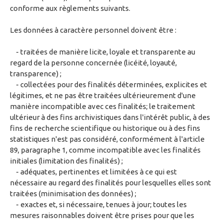
conforme aux règlements suivants.
Les données à caractère personnel doivent être :
- traitées de manière licite, loyale et transparente au
regard de la personne concernée (licéité, loyauté,
transparence) ;
- collectées pour des finalités déterminées, explicites et
légitimes, et ne pas être traitées ultérieurement d'une
manière incompatible avec ces finalités; le traitement
ultérieur à des fins archivistiques dans l'intérêt public, à des
fins de recherche scientifique ou historique ou à des fins
statistiques n'est pas considéré, conformément à l'article
89, paragraphe 1, comme incompatible avec les finalités
initiales (limitation des finalités) ;
- adéquates, pertinentes et limitées à ce qui est
nécessaire au regard des finalités pour lesquelles elles sont
traitées (minimisation des données) ;
- exactes et, si nécessaire, tenues à jour; toutes les
mesures raisonnables doivent être prises pour que les