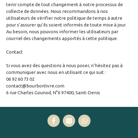
tenir compte de tout changement à notre processus de
collecte de données. Nous recommandons à nos
utilisateurs de vérifier notre politique de temps à autre
pour s’assurer qu’ils soient informés de toute mise à jour.
Au besoin, nous pouvons informer les utilisateurs par
courriel des changements apportés à cette politique.
Contact
Si vous avez des questions à nous poser, n’hésitez pas à
communiquer avec nous en utilisant ce qui suit :
06 92 60 73 02
contact@bourbonlivre.com
6 rue Charles Gounod, N°6 97400, Saint-Denis