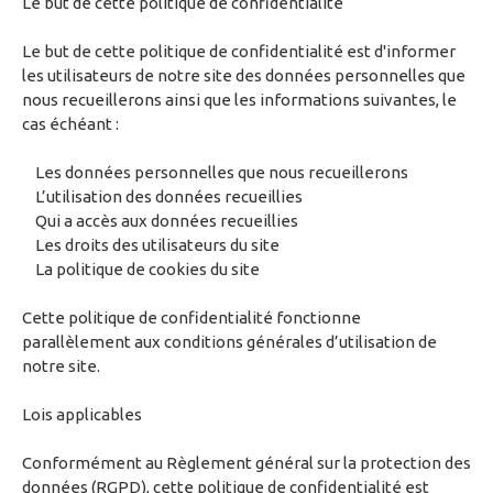
Le but de cette politique de confidentialité
Le but de cette politique de confidentialité est d'informer
les utilisateurs de notre site des données personnelles que
nous recueillerons ainsi que les informations suivantes, le
cas échéant :
Les données personnelles que nous recueillerons
L’utilisation des données recueillies
Qui a accès aux données recueillies
Les droits des utilisateurs du site
La politique de cookies du site
Cette politique de confidentialité fonctionne
parallèlement aux conditions générales d’utilisation de
notre site.
Lois applicables
Conformément au Règlement général sur la protection des
données (RGPD), cette politique de confidentialité est