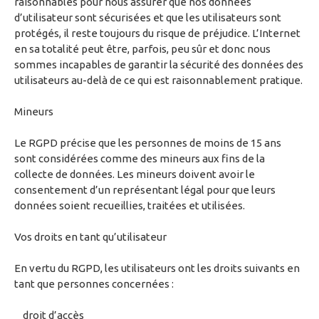
raisonnables pour nous assurer que nos données
d’utilisateur sont sécurisées et que les utilisateurs sont
protégés, il reste toujours du risque de préjudice. L’Internet
en sa totalité peut être, parfois, peu sûr et donc nous
sommes incapables de garantir la sécurité des données des
utilisateurs au-delà de ce qui est raisonnablement pratique.
Mineurs
Le RGPD précise que les personnes de moins de 15 ans
sont considérées comme des mineurs aux fins de la
collecte de données. Les mineurs doivent avoir le
consentement d’un représentant légal pour que leurs
données soient recueillies, traitées et utilisées.
Vos droits en tant qu’utilisateur
En vertu du RGPD, les utilisateurs ont les droits suivants en
tant que personnes concernées :
droit d’accès