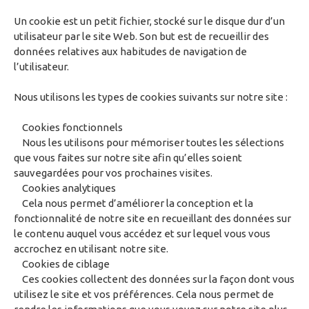
Un cookie est un petit fichier, stocké sur le disque dur d’un
utilisateur par le site Web. Son but est de recueillir des
données relatives aux habitudes de navigation de
l’utilisateur.
Nous utilisons les types de cookies suivants sur notre site :
Cookies fonctionnels
Nous les utilisons pour mémoriser toutes les sélections
que vous faites sur notre site afin qu’elles soient
sauvegardées pour vos prochaines visites.
Cookies analytiques
Cela nous permet d’améliorer la conception et la
fonctionnalité de notre site en recueillant des données sur
le contenu auquel vous accédez et sur lequel vous vous
accrochez en utilisant notre site.
Cookies de ciblage
Ces cookies collectent des données sur la façon dont vous
utilisez le site et vos préférences. Cela nous permet de