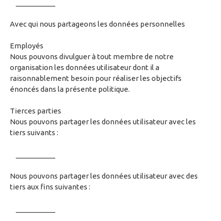
__________
Avec qui nous partageons les données personnelles
Employés
Nous pouvons divulguer à tout membre de notre
organisation les données utilisateur dont il a
raisonnablement besoin pour réaliser les objectifs
énoncés dans la présente politique.
Tierces parties
Nous pouvons partager les données utilisateur avec les
tiers suivants :
__________
Nous pouvons partager les données utilisateur avec des
tiers aux fins suivantes :
__________