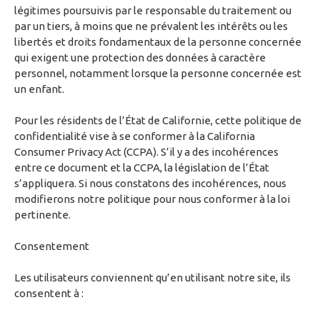
légitimes poursuivis par le responsable du traitement ou
par un tiers, à moins que ne prévalent les intérêts ou les
libertés et droits fondamentaux de la personne concernée
qui exigent une protection des données à caractère
personnel, notamment lorsque la personne concernée est
un enfant.
Pour les résidents de l’État de Californie, cette politique de
confidentialité vise à se conformer à la California
Consumer Privacy Act (CCPA). S’il y a des incohérences
entre ce document et la CCPA, la législation de l’État
s’appliquera. Si nous constatons des incohérences, nous
modifierons notre politique pour nous conformer à la loi
pertinente.
Consentement
Les utilisateurs conviennent qu’en utilisant notre site, ils
consentent à :