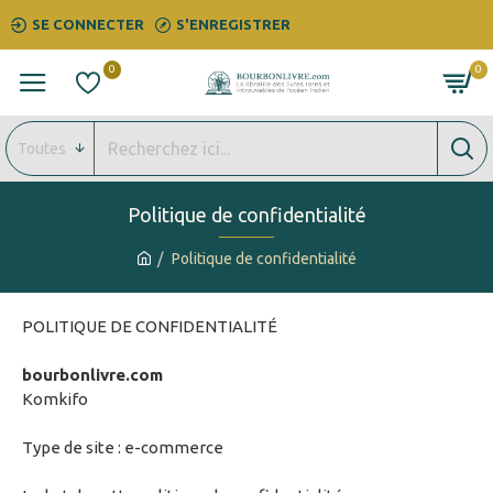
SE CONNECTER
S'ENREGISTRER
0
0
Toutes
Politique de confidentialité
Politique de confidentialité
POLITIQUE DE CONFIDENTIALITÉ
bourbonlivre.com
Komkifo
Type de site : e-commerce