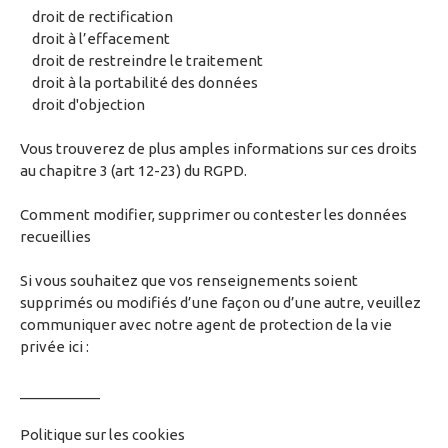
droit de rectification
droit à l’effacement
droit de restreindre le traitement
droit à la portabilité des données
droit d'objection
Vous trouverez de plus amples informations sur ces droits
au chapitre 3 (art 12-23) du RGPD.
Comment modifier, supprimer ou contester les données
recueillies
Si vous souhaitez que vos renseignements soient
supprimés ou modifiés d’une façon ou d’une autre, veuillez
communiquer avec notre agent de protection de la vie
privée ici :
__________
Politique sur les cookies