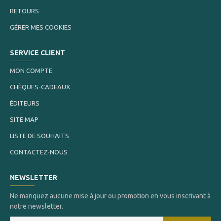
RETOURS
GÉRER MES COOKIES
SERVICE CLIENT
MON COMPTE
CHÈQUES-CADEAUX
ÉDITEURS
SITE MAP
LISTE DE SOUHAITS
CONTACTEZ-NOUS
NEWSLETTER
Ne manquez aucune mise à jour ou promotion en vous inscrivant à
notre newsletter.