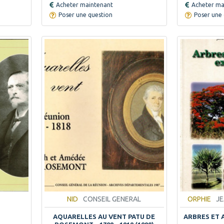
Acheter maintenant
Acheter ma
Poser une question
Poser une 
NID
CONSEIL GENERAL
ORPHIE
JE
AQUARELLES AU VENT PATU DE
ARBRES ET 