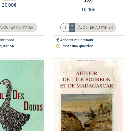
2004
20.00€
10.00€
AJOUTER AU PANIER
AJOUTER AU PANIER
intenant
Acheter maintenant
question
Poser une question