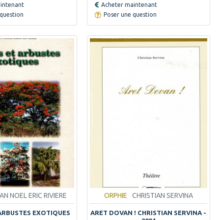
intenant
Acheter maintenant
question
Poser une question
AN NOEL ERIC RIVIERE
ORPHIE
CHRISTIAN SERVINA
ARBUSTES EXOTIQUES
ARET DOVAN ! CHRISTIAN SERVINA -