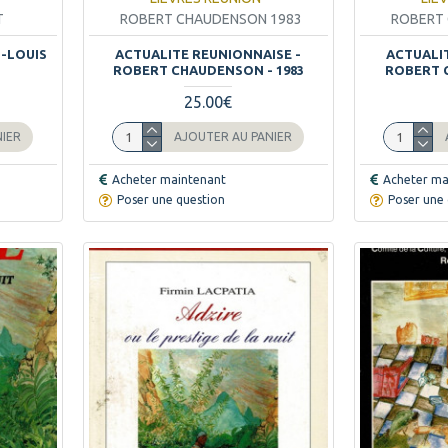
T
ROBERT CHAUDENSON 1983
ROBERT
N-LOUIS
ACTUALITE REUNIONNAISE -
ACTUALI
ROBERT CHAUDENSON - 1983
ROBERT 
25.00€
NIER
AJOUTER AU PANIER
Acheter maintenant
Acheter ma
Poser une question
Poser une 