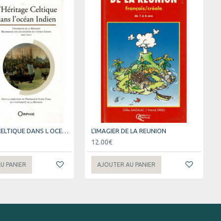
L'HERITAGE CELTIQUE DANS L OCEAN INDIEN
L'IMAGIER DE LA REUNION
12.00€
U PANIER
AJOUTER AU PANIER