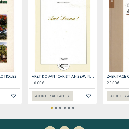
XOTIQUES
ARET DOVAN ! CHRISTIAN SERVINA - 2004
10.00€
25.00€
AJOUTER AU PANIER
AJOUTER A