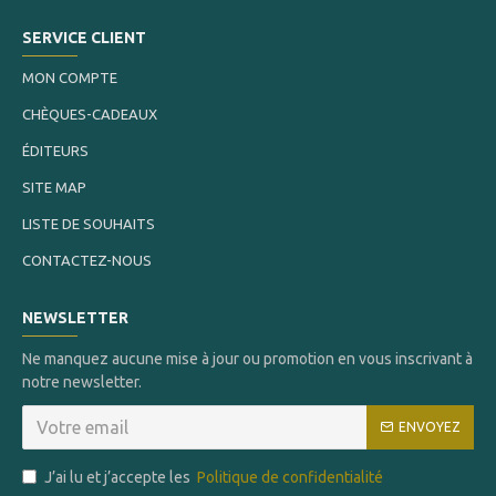
SERVICE CLIENT
MON COMPTE
CHÈQUES-CADEAUX
ÉDITEURS
SITE MAP
LISTE DE SOUHAITS
CONTACTEZ-NOUS
NEWSLETTER
Ne manquez aucune mise à jour ou promotion en vous inscrivant à
notre newsletter.
ENVOYEZ
J’ai lu et j’accepte les
Politique de confidentialité