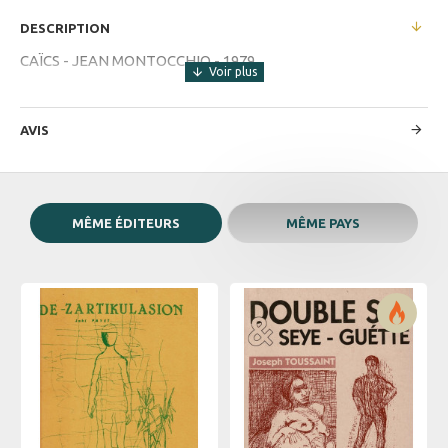
DESCRIPTION
CAÏCS - JEAN MONTOCCHIO - 1979
AVIS
MÊME ÉDITEURS
MÊME PAYS