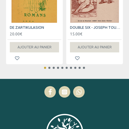
DE ZARTIKULASION
DOUBLE SIX - JOSEPH TOUSSAINT - 1992
20.00€
15.00€
AJOUTER AU PANIER
AJOUTER AU PANIER