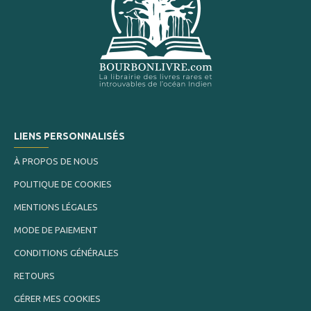
LIENS PERSONNALISÉS
À PROPOS DE NOUS
POLITIQUE DE COOKIES
MENTIONS LÉGALES
MODE DE PAIEMENT
CONDITIONS GÉNÉRALES
RETOURS
GÉRER MES COOKIES