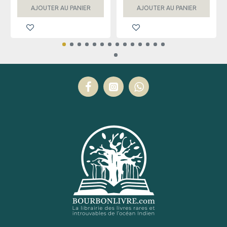
AJOUTER AU PANIER
AJOUTER AU PANIER