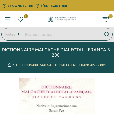
SE CONNECTER
S'ENREGISTRER
0
0
Toutes
DICTIONNAIRE MALGACHE DIALECTAL - FRANCAIS -
2001
DICTIONNAIRE MALGACHE DIALECTAL - FRANCAIS - 2001