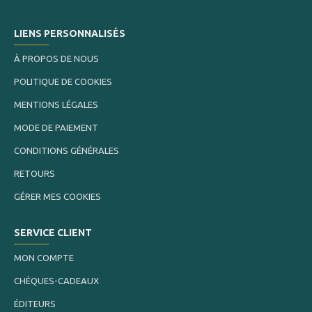
LIENS PERSONNALISÉS
À PROPOS DE NOUS
POLITIQUE DE COOKIES
MENTIONS LÉGALES
MODE DE PAIEMENT
CONDITIONS GÉNÉRALES
RETOURS
GÉRER MES COOKIES
SERVICE CLIENT
MON COMPTE
CHÈQUES-CADEAUX
ÉDITEURS