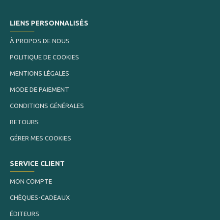
LIENS PERSONNALISÉS
À PROPOS DE NOUS
POLITIQUE DE COOKIES
MENTIONS LÉGALES
MODE DE PAIEMENT
CONDITIONS GÉNÉRALES
RETOURS
GÉRER MES COOKIES
SERVICE CLIENT
MON COMPTE
CHÈQUES-CADEAUX
ÉDITEURS