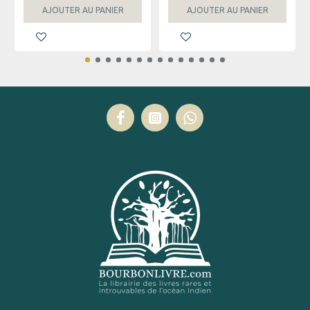
AJOUTER AU PANIER
AJOUTER AU PANIER