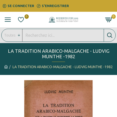
SE CONNECTER
S'ENREGISTRER
0
0
Toutes
LA TRADITION ARABICO-MALGACHE - LUDVIG
MUNTHE -1982
LA TRADITION ARABICO-MALGACHE - LUDVIG MUNTHE -1982