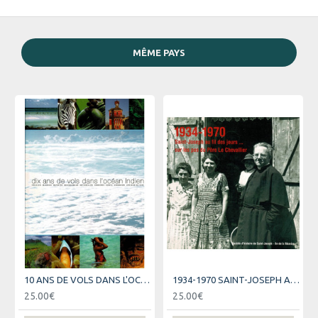
MÊME PAYS
10 ANS DE VOLS DANS L'OCEAN INDIEN - AIR AUSTRAL
1934-1970 SAINT-JOSEPH AU FIL DES JOURS
25.00€
25.00€