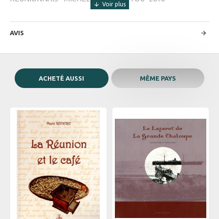
AVIS
ACHETÉ AUSSI
MÊME PAYS