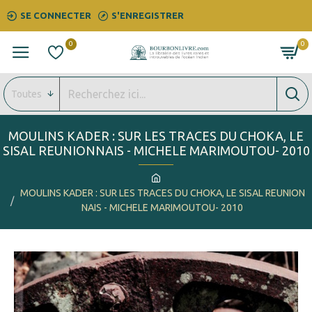
SE CONNECTER
S'ENREGISTRER
0
0
Toutes
MOULINS KADER : SUR LES TRACES DU CHOKA, LE
SISAL REUNIONNAIS - MICHELE MARIMOUTOU- 2010
MOULINS KADER : SUR LES TRACES DU CHOKA, LE SISAL REUNION
NAIS - MICHELE MARIMOUTOU- 2010