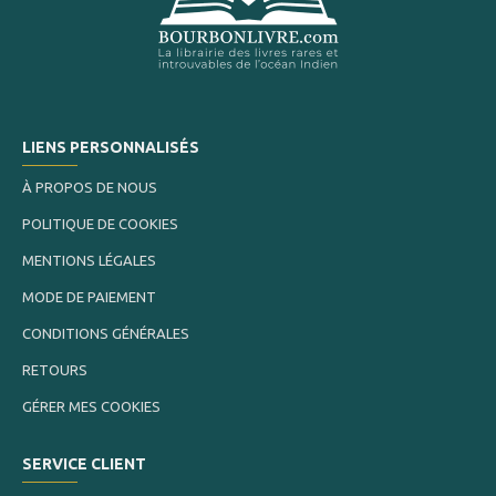
LIENS PERSONNALISÉS
À PROPOS DE NOUS
POLITIQUE DE COOKIES
MENTIONS LÉGALES
MODE DE PAIEMENT
CONDITIONS GÉNÉRALES
RETOURS
GÉRER MES COOKIES
SERVICE CLIENT