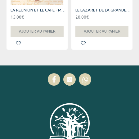
LA REUNION ET LE CAFE - MARC RIVIERE - 2006
LE LAZARET DE LA GRANDE CHALOUPE
15.00€
20.00€
AJOUTER AU PANIER
AJOUTER AU PANIER