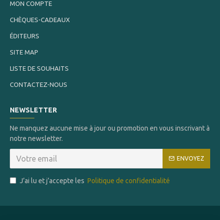
MON COMPTE
CHÈQUES-CADEAUX
ÉDITEURS
SITE MAP
LISTE DE SOUHAITS
CONTACTEZ-NOUS
NEWSLETTER
Ne manquez aucune mise à jour ou promotion en vous inscrivant à
notre newsletter.
ENVOYEZ
J’ai lu et j’accepte les
Politique de confidentialité