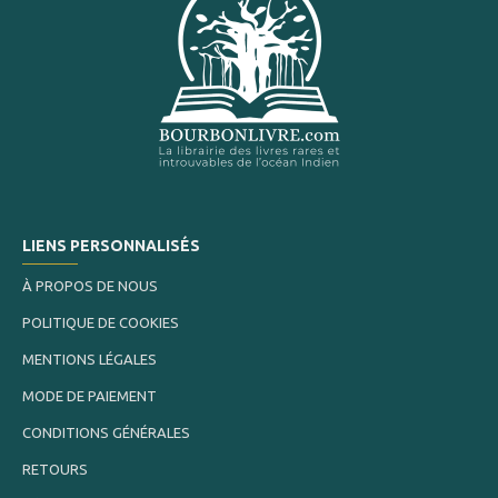
LIENS PERSONNALISÉS
À PROPOS DE NOUS
POLITIQUE DE COOKIES
MENTIONS LÉGALES
MODE DE PAIEMENT
CONDITIONS GÉNÉRALES
RETOURS