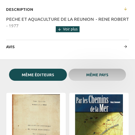
DESCRIPTION
PECHE ET AQUACULTURE DE LA REUNION - RENE ROBERT
- 1977
AVIS
MÊME ÉDITEURS
MÊME PAYS