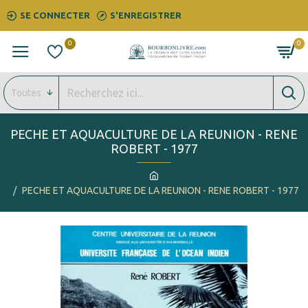
SE CONNECTER
S'ENREGISTRER
0
0
Toutes
PECHE ET AQUACULTURE DE LA REUNION - RENE
ROBERT - 1977
PECHE ET AQUACULTURE DE LA REUNION - RENE ROBERT - 1977