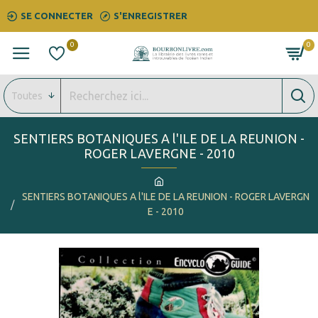
SE CONNECTER
S'ENREGISTRER
0
0
Toutes
SENTIERS BOTANIQUES A l'ILE DE LA REUNION -
ROGER LAVERGNE - 2010
SENTIERS BOTANIQUES A l'ILE DE LA REUNION - ROGER LAVERGN
E - 2010