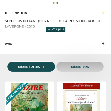
DESCRIPTION
SENTIERS BOTANIQUES A l'ILE DE LA REUNION - ROGER
LAVERGNE - 2010
AVIS
MÊME ÉDITEURS
MÊME PAYS
EN LIGNE UNIQUEMENT