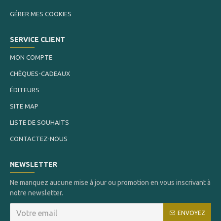
GÉRER MES COOKIES
SERVICE CLIENT
MON COMPTE
CHÈQUES-CADEAUX
ÉDITEURS
SITE MAP
LISTE DE SOUHAITS
CONTACTEZ-NOUS
NEWSLETTER
Ne manquez aucune mise à jour ou promotion en vous inscrivant à
notre newsletter.
ENVOYEZ