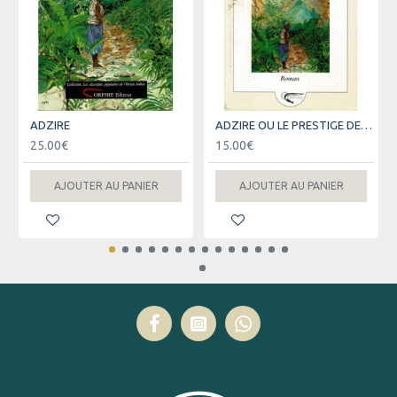
ADZIRE
ADZIRE OU LE PRESTIGE DE LA NUIT - FIRMIN LACPATIA - VERSION 2003
25.00€
15.00€
AJOUTER AU PANIER
AJOUTER AU PANIER