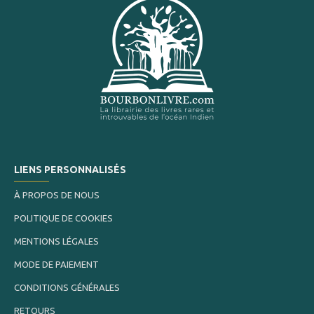
LIENS PERSONNALISÉS
À PROPOS DE NOUS
POLITIQUE DE COOKIES
MENTIONS LÉGALES
MODE DE PAIEMENT
CONDITIONS GÉNÉRALES
RETOURS