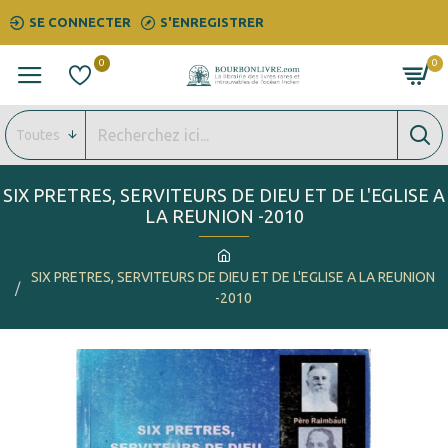
SE CONNECTER
S'ENREGISTRER
0
0
Toutes
SIX PRETRES, SERVITEURS DE DIEU ET DE L'EGLISE A
LA REUNION -2010
SIX PRETRES, SERVITEURS DE DIEU ET DE L'EGLISE A LA REUNION
-2010