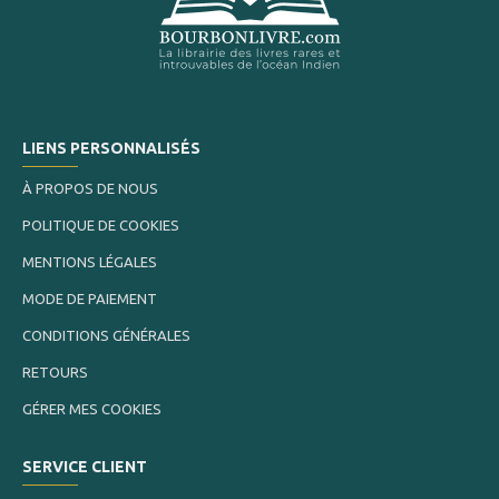
LIENS PERSONNALISÉS
À PROPOS DE NOUS
POLITIQUE DE COOKIES
MENTIONS LÉGALES
MODE DE PAIEMENT
CONDITIONS GÉNÉRALES
RETOURS
GÉRER MES COOKIES
SERVICE CLIENT