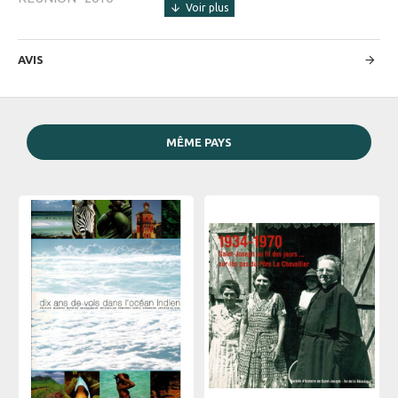
AVIS
MÊME PAYS