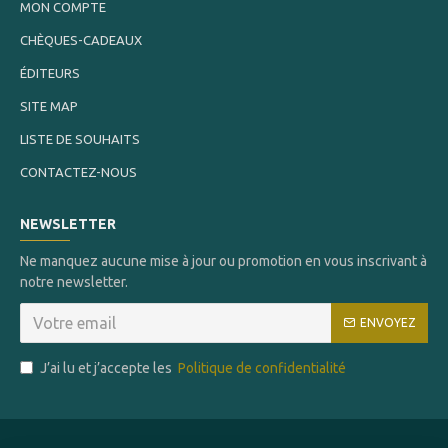
MON COMPTE
CHÈQUES-CADEAUX
ÉDITEURS
SITE MAP
LISTE DE SOUHAITS
CONTACTEZ-NOUS
NEWSLETTER
Ne manquez aucune mise à jour ou promotion en vous inscrivant à
notre newsletter.
ENVOYEZ
J’ai lu et j’accepte les
Politique de confidentialité