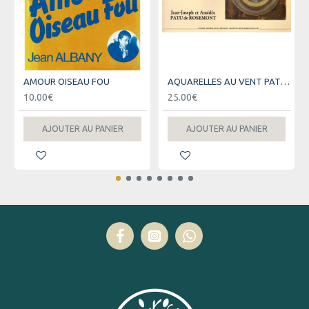
AMOUR OISEAU FOU
AQUARELLES AU VENT PATU DE ROSEMONT - 1798 - 1818 (1988)
10.00€
25.00€
AJOUTER AU PANIER
AJOUTER AU PANIER