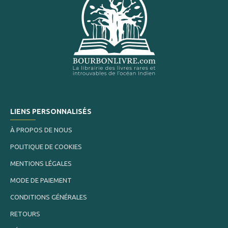
LIENS PERSONNALISÉS
À PROPOS DE NOUS
POLITIQUE DE COOKIES
MENTIONS LÉGALES
MODE DE PAIEMENT
CONDITIONS GÉNÉRALES
RETOURS