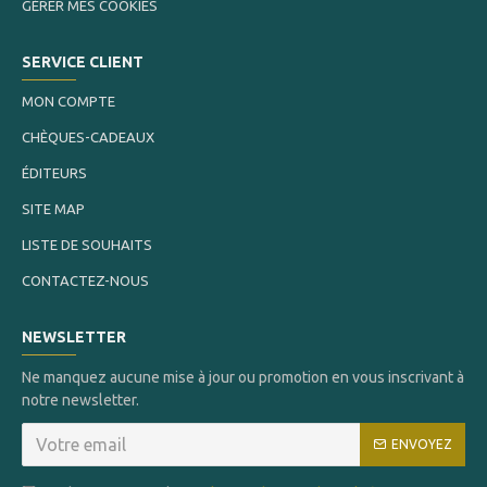
GÉRER MES COOKIES
SERVICE CLIENT
MON COMPTE
CHÈQUES-CADEAUX
ÉDITEURS
SITE MAP
LISTE DE SOUHAITS
CONTACTEZ-NOUS
NEWSLETTER
Ne manquez aucune mise à jour ou promotion en vous inscrivant à
notre newsletter.
ENVOYEZ