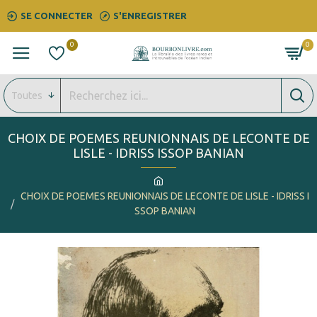
SE CONNECTER
S'ENREGISTRER
0
0
Toutes
CHOIX DE POEMES REUNIONNAIS DE LECONTE DE
LISLE - IDRISS ISSOP BANIAN
CHOIX DE POEMES REUNIONNAIS DE LECONTE DE LISLE - IDRISS I
SSOP BANIAN