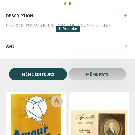
DESCRIPTION
CHOIX DE POEMES REUNIONNAIS DE LECONTE DE LISLE
AVIS
MÊME ÉDITEURS
MÊME PAYS