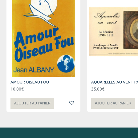
AMOUR OISEAU FOU
10.00€
25.00€
AJOUTER AU PANIER
AJOUTER AU PANIER