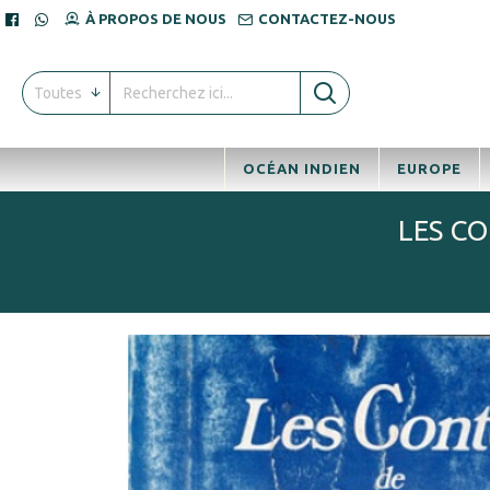
À PROPOS DE NOUS
CONTACTEZ-NOUS
Toutes
OCÉAN INDIEN
EUROPE
LES CO